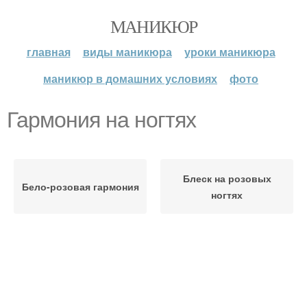
МАНИКЮР
главная
виды маникюра
уроки маникюра
маникюр в домашних условиях
фото
Гармония на ногтях
Блеск на розовых
Бело-розовая гармония
ногтях