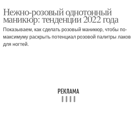
Нежно-розовый однотонный
маникюр: тенденции 2022 года
Показываем, как сделать розовый маникюр, чтобы по-
максимуму раскрыть потенциал розовой палитры лаков
для ногтей.