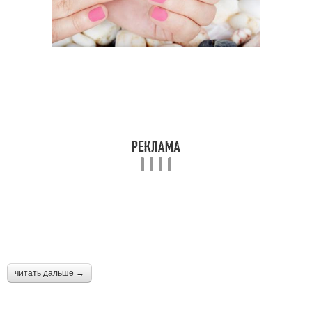
читать дальше →