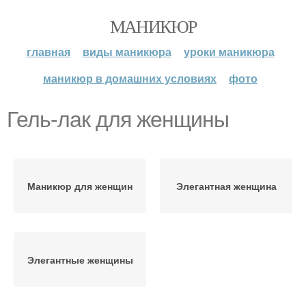
МАНИКЮР
главная
виды маникюра
уроки маникюра
маникюр в домашних условиях
фото
Гель-лак для женщины
Маникюр для женщин
Элегантная женщина
Элегантные женщины