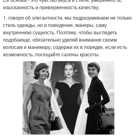
изысканность и приверженность качеству.
1. говоря об элегантности, мы подразумеваем не только
стиль одежды, но и поведение, манеры, саму
внутреннюю сущность. Поэтому, чтобы выглядеть
подобающе, обязательно уделяй внимание своим
волосам и маникюру, содержи их в порядке, если есть
возможность, посещайте салоны красоты.