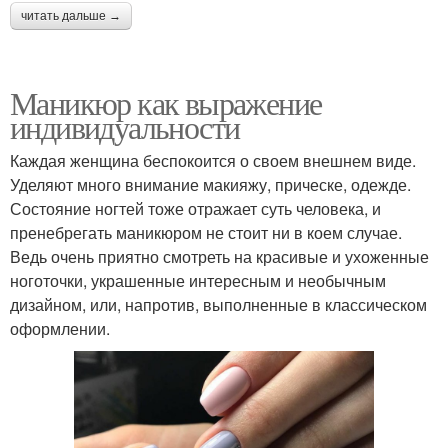
читать дальше →
Маникюр как выражение
индивидуальности
Каждая женщина беспокоится о своем внешнем виде.
Уделяют много внимание макияжу, прическе, одежде.
Состояние ногтей тоже отражает суть человека, и
пренебрегать маникюром не стоит ни в коем случае.
Ведь очень приятно смотреть на красивые и ухоженные
ноготочки, украшенные интересным и необычным
дизайном, или, напротив, выполненные в классическом
оформлении.