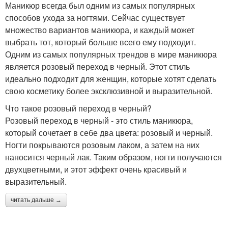
Маникюр всегда был одним из самых популярных
способов ухода за ногтями. Сейчас существует
множество вариантов маникюра, и каждый может
выбрать тот, который больше всего ему подходит.
Одним из самых популярных трендов в мире маникюра
является розовый переход в черный. Этот стиль
идеально подходит для женщин, которые хотят сделать
свою косметику более эксклюзивной и выразительной.
Что такое розовый переход в черный?
Розовый переход в черный - это стиль маникюра,
который сочетает в себе два цвета: розовый и черный.
Ногти покрываются розовым лаком, а затем на них
наносится черный лак. Таким образом, ногти получаются
двухцветными, и этот эффект очень красивый и
выразительный.
читать дальше →