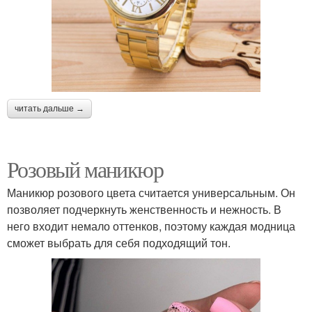
читать дальше →
Розовый маникюр
Маникюр розового цвета считается универсальным. Он
позволяет подчеркнуть женственность и нежность. В
него входит немало оттенков, поэтому каждая модница
сможет выбрать для себя подходящий тон.