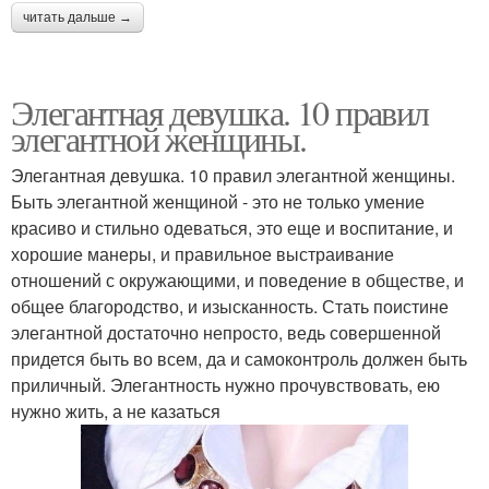
читать дальше →
Элегантная девушка. 10 правил
элегантной женщины.
Элегантная девушка. 10 правил элегантной женщины.
Быть элегантной женщиной - это не только умение
красиво и стильно одеваться, это еще и воспитание, и
хорошие манеры, и правильное выстраивание
отношений с окружающими, и поведение в обществе, и
общее благородство, и изысканность. Стать поистине
элегантной достаточно непросто, ведь совершенной
придется быть во всем, да и самоконтроль должен быть
приличный. Элегантность нужно прочувствовать, ею
нужно жить, а не казаться