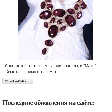
. У элегантности тоже есть свои правила, и "Маха"
сейчас вас с ними ознакомит:
читать дальше →
Последние обновления на сайте: