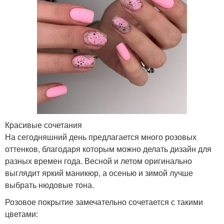
Красивые сочетания
На сегодняшний день предлагается много розовых
оттенков, благодаря которым можно делать дизайн для
разных времен года. Весной и летом оригинально
выглядит яркий маникюр, а осенью и зимой лучше
выбрать нюдовые тона.
Розовое покрытие замечательно сочетается с такими
цветами: