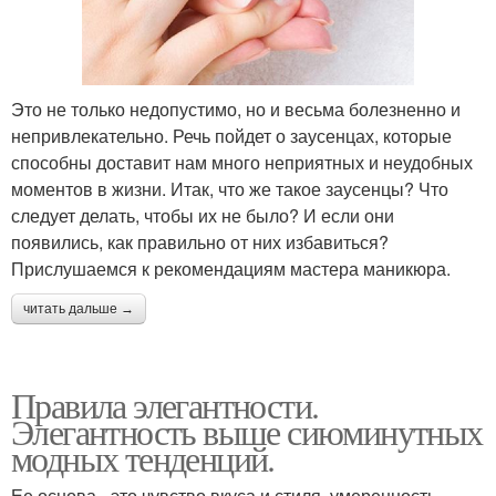
Это не только недопустимо, но и весьма болезненно и
непривлекательно. Речь пойдет о заусенцах, которые
способны доставит нам много неприятных и неудобных
моментов в жизни. Итак, что же такое заусенцы? Что
следует делать, чтобы их не было? И если они
появились, как правильно от них избавиться?
Прислушаемся к рекомендациям мастера маникюра.
читать дальше →
Правила элегантности.
Элегантность выше сиюминутных
модных тенденций.
Ее основа - это чувство вкуса и стиля, умеренность,