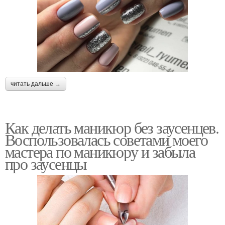
читать дальше →
Как делать маникюр без заусенцев.
Воспользовалась советами моего
мастера по маникюру и забыла
про заусенцы