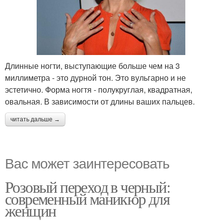
Длинные ногти, выступающие больше чем на 3
миллиметра - это дурной тон. Это вульгарно и не
эстетично. Форма ногтя - полукруглая, квадратная,
овальная. В зависимости от длины ваших пальцев.
читать дальше →
Вас может заинтересовать
Розовый переход в черный:
современный маникюр для
женщин