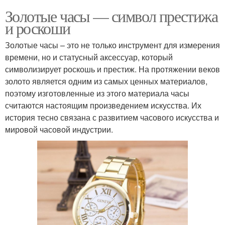
Золотые часы — символ престижа
и роскоши
Золотые часы – это не только инструмент для измерения
времени, но и статусный аксессуар, который
символизирует роскошь и престиж. На протяжении веков
золото является одним из самых ценных материалов,
поэтому изготовленные из этого материала часы
считаются настоящим произведением искусства. Их
история тесно связана с развитием часового искусства и
мировой часовой индустрии.