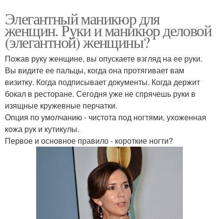
Элегантный маникюр для
женщин. Руки и маникюр деловой
(элегантной) женщины?
Пожав руку женщине, вы опускаете взгляд на ее руки.
Вы видите ее пальцы, когда она протягивает вам
визитку. Когда подписывает документы. Когда держит
бокал в ресторане. Сегодня уже не спрячешь руки в
изящные кружевные перчатки.
Опция по умолчанию - чистота под ногтями, ухоженная
кожа рук и кутикулы.
Первое и основное правило - короткие ногти?