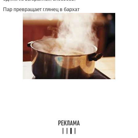
Пар превращает глянец в бархат