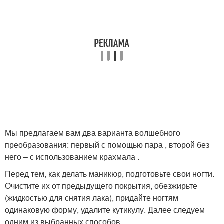
Мы предлагаем вам два варианта волшебного
преобразования: первый с помощью пара , второй без
него – с использованием крахмала .
Перед тем, как делать маникюр, подготовьте свои ногти.
Очистите их от предыдущего покрытия, обезжирьте
(жидкостью для снятия лака), придайте ногтям
одинаковую форму, удалите кутикулу. Далее следуем
одним из выбранных способов.