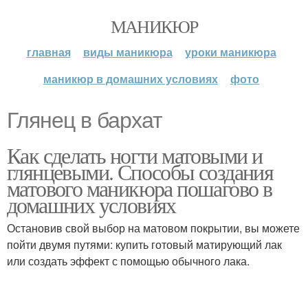
МАНИКЮР
главная
виды маникюра
уроки маникюра
маникюр в домашних условиях
фото
Глянец в бархат
Как сделать ногти матовыми и
глянцевыми. Способы создания
матового маникюра пошагово в
домашних условиях
Остановив свой выбор на матовом покрытии, вы можете
пойти двумя путями: купить готовый матирующий лак
или создать эффект с помощью обычного лака.