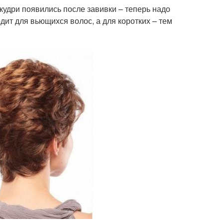
удри появились после завивки – теперь надо
дит для вьющихся волос, а для коротких – тем