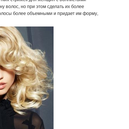
ну волос, но при этом сделать их более
волосы более объемными и придает им форму,