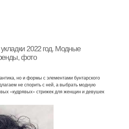
укладки 2022 год. Модные
тренды, фото
антика, но и формы с элементами бунтарского
лагаем не спорить с ней, а выбрать модную
 новых «кудрявых» стрижек для женщин и девушек