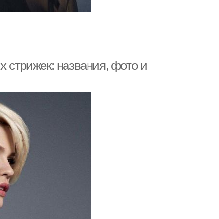
х стрижек: названия, фото и