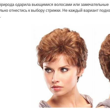
природа одарила вьющимися волосами или замечательные к
льно отнестись к выбору стрижки. Не каждый вариант подхо
.