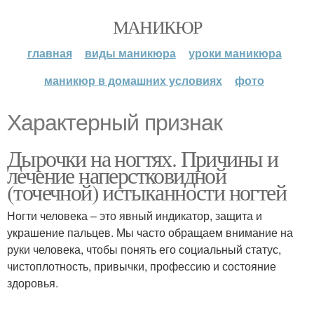
МАНИКЮР
главная
виды маникюра
уроки маникюра
маникюр в домашних условиях
фото
Характерный признак
Дырочки на ногтях. Причины и
лечение наперстковидной
(точечной) истыканности ногтей
Ногти человека – это явный индикатор, защита и
украшение пальцев. Мы часто обращаем внимание на
руки человека, чтобы понять его социальный статус,
чистоплотность, привычки, профессию и состояние
здоровья.