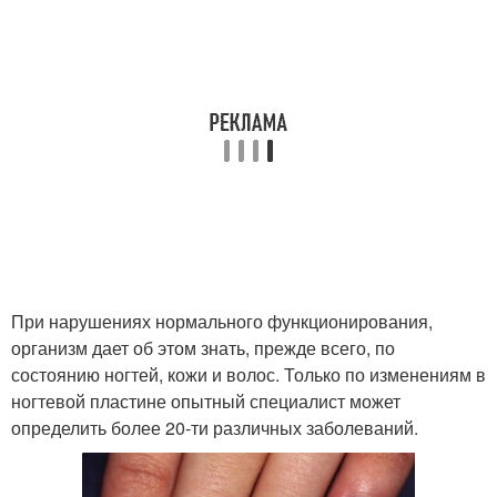
При нарушениях нормального функционирования,
организм дает об этом знать, прежде всего, по
состоянию ногтей, кожи и волос. Только по изменениям в
ногтевой пластине опытный специалист может
определить более 20-ти различных заболеваний.