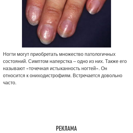
Ногти могут приобретать множество патологичных
состояний. Симптом наперстка – одно из них. Также его
называют «точечная истыканность ногтей». Он
относится к ониходистрофиям. Встречается довольно
часто.