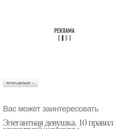
читать дальше →
Вас может заинтересовать
Элегантная девушка. 10 правил
элегантной женщины.