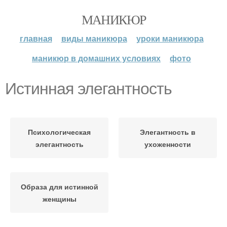
МАНИКЮР
главная
виды маникюра
уроки маникюра
маникюр в домашних условиях
фото
Истинная элегантность
Психологическая
Элегантность в
элегантность
ухоженности
Образа для истинной
женщины