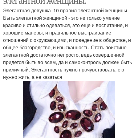
Элегантная девушка. 10 правил элегантной женщины.
Быть элегантной женщиной - это не только умение
красиво и стильно одеваться, это еще и воспитание, и
хорошие манеры, и правильное выстраивание
отношений с окружающими, и поведение в обществе, и
общее благородство, и изысканность. Стать поистине
элегантной достаточно непросто, ведь совершенной
придется быть во всем, да и самоконтроль должен быть
приличный. Элегантность нужно прочувствовать, ею
нужно жить, а не казаться