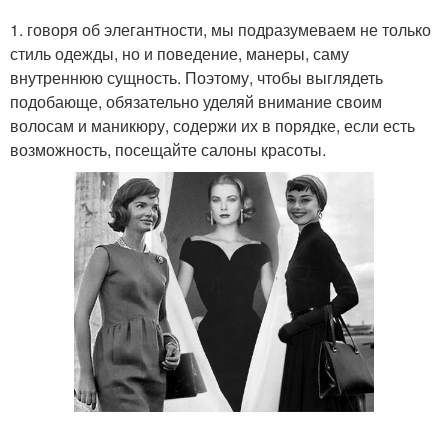
1. говоря об элегантности, мы подразумеваем не только
стиль одежды, но и поведение, манеры, саму
внутреннюю сущность. Поэтому, чтобы выглядеть
подобающе, обязательно уделяй внимание своим
волосам и маникюру, содержи их в порядке, если есть
возможность, посещайте салоны красоты.