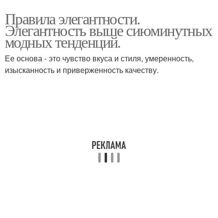
Правила элегантности.
Элегантность выше сиюминутных
модных тенденций.
Ее основа - это чувство вкуса и стиля, умеренность,
изысканность и приверженность качеству.