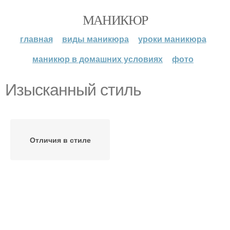
МАНИКЮР
главная
виды маникюра
уроки маникюра
маникюр в домашних условиях
фото
Изысканный стиль
Отличия в стиле