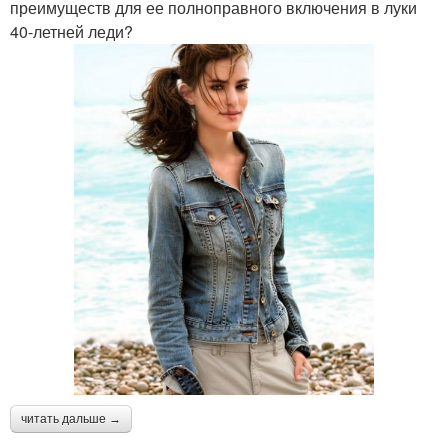
преимуществ для ее полноправного включения в луки
40-летней леди?
читать дальше →