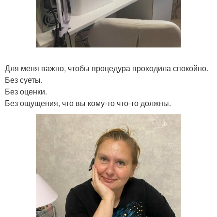
Для меня важно, чтобы процедура проходила спокойно.
Без суеты.
Без оценки.
Без ощущения, что вы кому-то что-то должны.