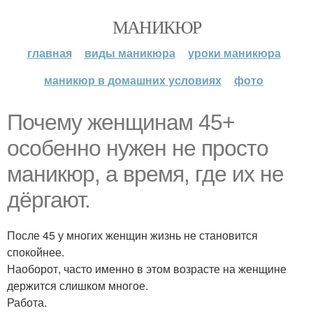
МАНИКЮР
главная
виды маникюра
уроки маникюра
маникюр в домашних условиях
фото
Почему женщинам 45+
особенно нужен не просто
маникюр, а время, где их не
дёргают.
После 45 у многих женщин жизнь не становится
спокойнее.
Наоборот, часто именно в этом возрасте на женщине
держится слишком многое.
Работа.