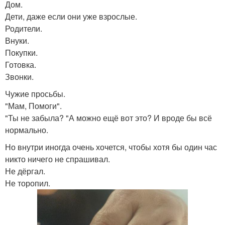
Дом.
Дети, даже если они уже взрослые.
Родители.
Внуки.
Покупки.
Готовка.
Звонки.
Чужие просьбы.
"Мам, Помоги".
"Ты не забыла? "А можно ещё вот это? И вроде бы всё
нормально.
Но внутри иногда очень хочется, чтобы хотя бы один час
никто ничего не спрашивал.
Не дёргал.
Не торопил.