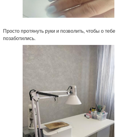
Просто протянуть руки и позволить, чтобы о тебе
позаботились.