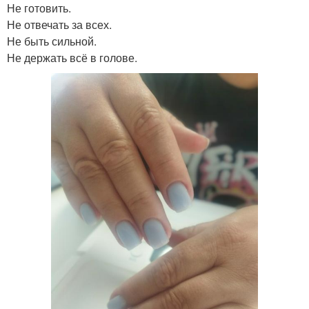
Не готовить.
Не отвечать за всех.
Не быть сильной.
Не держать всё в голове.