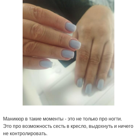
Маникюр в такие моменты - это не только про ногти.
Это про возможность сесть в кресло, выдохнуть и ничего
не контролировать.