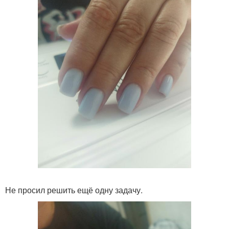
Не просил решить ещё одну задачу.