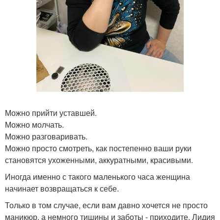
Можно прийти уставшей.
Можно молчать.
Можно разговаривать.
Можно просто смотреть, как постепенно ваши руки
становятся ухоженными, аккуратными, красивыми.
Иногда именно с такого маленького часа женщина
начинает возвращаться к себе.
Только в том случае, если вам давно хочется не просто
маникюр, а немного тишины и заботы - приходите. Лидия