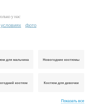
олько у нас
 условиях
фото
юм для мальчика
Новогодние костюмы
огодний костюм
Костюм для девочки
Показать все