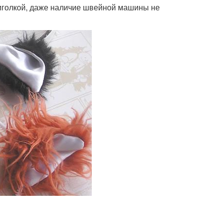
с иголкой, даже наличие швейной машины не