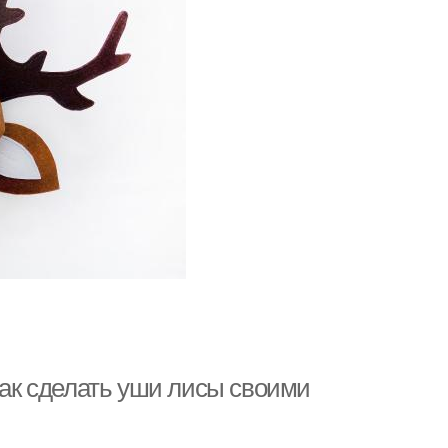
Как сделать уши лисы своими