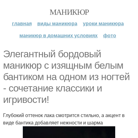
МАНИКЮР
главная
виды маникюра
уроки маникюра
маникюр в домашних условиях
фото
Элегантный бордовый
маникюр с изящным белым
бантиком на одном из ногтей
- сочетание классики и
игривости!
Глубокий оттенок лака смотрится стильно, а акцент в
виде бантика добавляет нежности и шарма