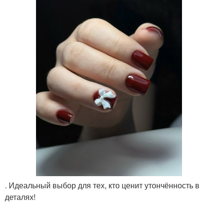
. Идеальный выбор для тех, кто ценит утончённость в
деталях!