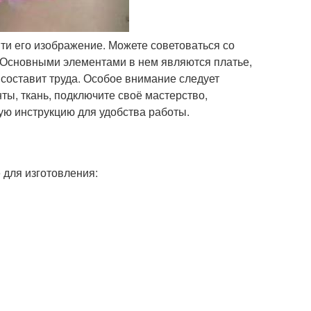
ти его изображение. Можете советоваться со
ь. Основными элементами в нем являются платье,
 составит труда. Особое внимание следует
ты, ткань, подключите своё мастерство,
ую инструкцию для удобства работы.
 для изготовления: