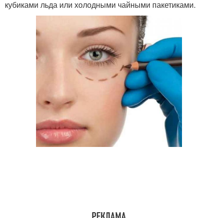
кубиками льда или холодными чайными пакетиками.