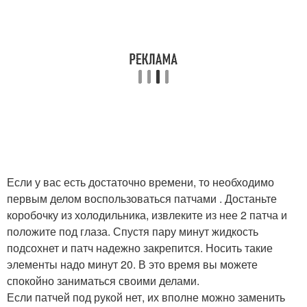
Если у вас есть достаточно времени, то необходимо
первым делом воспользоваться патчами . Достаньте
коробочку из холодильника, извлеките из нее 2 патча и
положите под глаза. Спустя пару минут жидкость
подсохнет и патч надежно закрепится. Носить такие
элементы надо минут 20. В это время вы можете
спокойно заниматься своими делами.
Если патчей под рукой нет, их вполне можно заменить