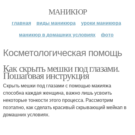
МАНИКЮР
главная
виды маникюра
уроки маникюра
маникюр в домашних условиях
фото
Косметологическая помощь
Как скрыть мешки под глазами.
Пошаговая инструкция
Скрыть мешки под глазами с помощью макияжа
способна каждая женщина, важно лишь усвоить
некоторые тонкости этого процесса. Рассмотрим
поэтапно, как сделать красивый скрывающий мейкап в
домашних условиях.