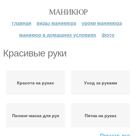
МАНИКЮР
главная
виды маникюра
уроки маникюра
маникюр в домашних условиях
фото
Красивые руки
Красота на руках
Уход за руками
Пилинг-маска для рук
Пятна на руках
Показать все