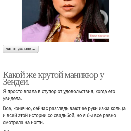
читать дальше →
Какой же крутой маникюр у
Зендеи.
Я просто впала в ступор от удовольствия, когда его
увидела.
Все, конечно, сейчас разглядывают её руки из-за кольца
и всей этой истории со свадьбой, но я бы всё равно
смотрела на ногти.