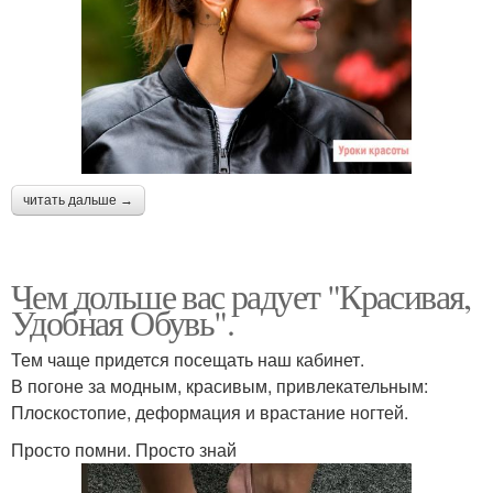
читать дальше →
Чем дольше вас радует "Красивая,
Удобная Обувь".
Тем чаще придется посещать наш кабинет.
В погоне за модным, красивым, привлекательным:
Плоскостопие, деформация и врастание ногтей.
Просто помни. Просто знай