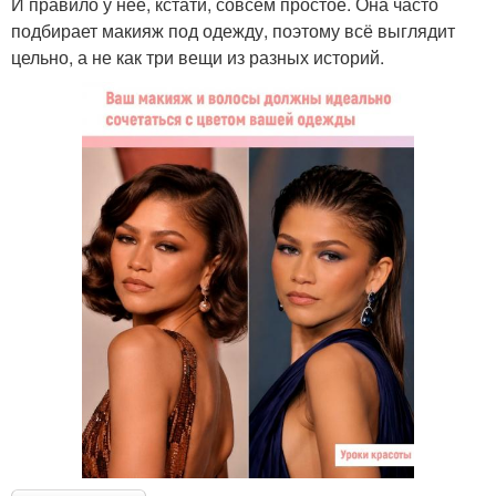
И правило у неё, кстати, совсем простое. Она часто
подбирает макияж под одежду, поэтому всё выглядит
цельно, а не как три вещи из разных историй.