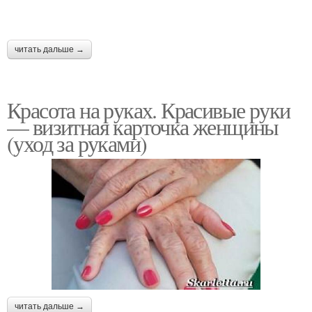
читать дальше →
Красота на руках. Красивые руки
— визитная карточка женщины
(уход за руками)
читать дальше →