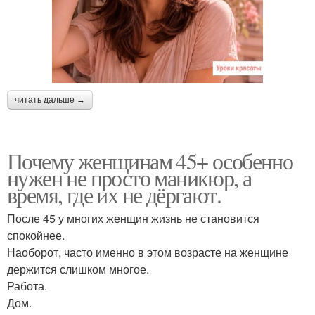
читать дальше →
Почему женщинам 45+ особенно
нужен не просто маникюр, а
время, где их не дёргают.
После 45 у многих женщин жизнь не становится
спокойнее.
Наоборот, часто именно в этом возрасте на женщине
держится слишком многое.
Работа.
Дом.