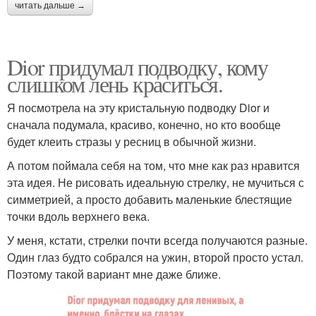
читать дальше →
Dior придумал подводку, кому
слишком лень краситься.
Я посмотрела на эту кристальную подводку Dior и
сначала подумала, красиво, конечно, но кто вообще
будет клеить стразы у ресниц в обычной жизни.
А потом поймала себя на том, что мне как раз нравится
эта идея. Не рисовать идеальную стрелку, не мучиться с
симметрией, а просто добавить маленькие блестящие
точки вдоль верхнего века.
У меня, кстати, стрелки почти всегда получаются разные.
Один глаз будто собрался на ужин, второй просто устал.
Поэтому такой вариант мне даже ближе.