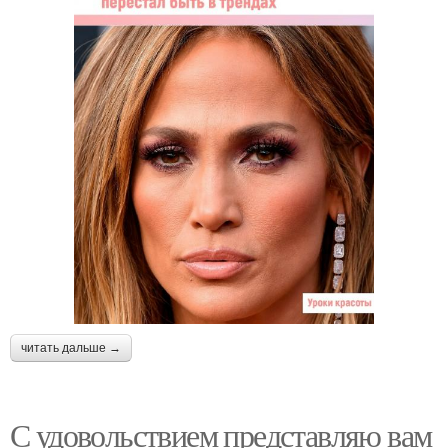
читать дальше →
С удовольствием представляю вам