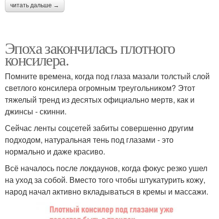
читать дальше →
Эпоха закончилась плотного
консилера.
Помните времена, когда под глаза мазали толстый слой
светлого консилера огромным треугольником? Этот
тяжелый тренд из десятых официально мертв, как и
джинсы - скинни.
Сейчас ленты соцсетей забиты совершенно другим
подходом, натуральная тень под глазами - это
нормально и даже красиво.
Всё началось после локдаунов, когда фокус резко ушел
на уход за собой. Вместо того чтобы штукатурить кожу,
народ начал активно вкладываться в кремы и массажи.