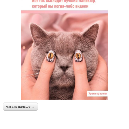
читать дальше →