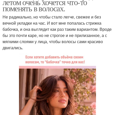
летом очень хочется что-то
поменять в волосах.
Не радикально, но чтобы стало легче, свежее и без
вечной укладки на час. И вот мне попалась стрижка
бабочка, и она выглядит как раз таким вариантом. Вроде
бы это почти каре, но не строгое и не прилизанное, а с
мягкими слоями у лица, чтобы волосы сами красиво
двигались.