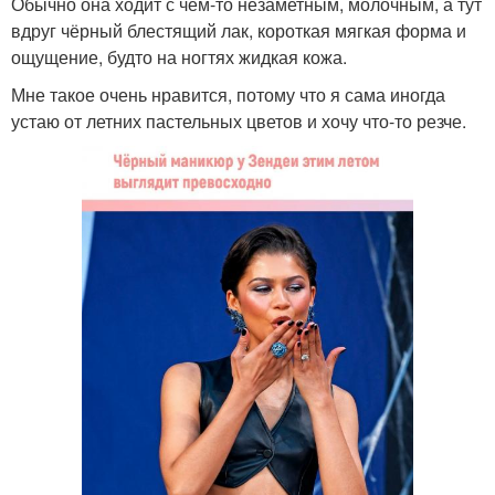
Обычно она ходит с чем-то незаметным, молочным, а тут
вдруг чёрный блестящий лак, короткая мягкая форма и
ощущение, будто на ногтях жидкая кожа.
Мне такое очень нравится, потому что я сама иногда
устаю от летних пастельных цветов и хочу что-то резче.