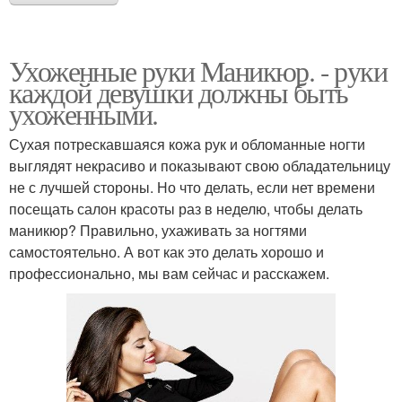
Ухоженные руки Маникюр. - руки
каждой девушки должны быть
ухоженными.
Сухая потрескавшаяся кожа рук и обломанные ногти
выглядят некрасиво и показывают свою обладательницу
не с лучшей стороны. Но что делать, если нет времени
посещать салон красоты раз в неделю, чтобы делать
маникюр? Правильно, ухаживать за ногтями
самостоятельно. А вот как это делать хорошо и
профессионально, мы вам сейчас и расскажем.