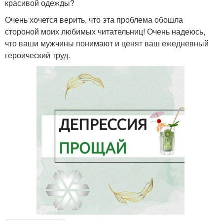
красивой одежды?
Очень хочется верить, что эта проблема обошла
стороной моих любимых читательниц! Очень надеюсь,
что ваши мужчины понимают и ценят ваш ежедневный
героический труд.