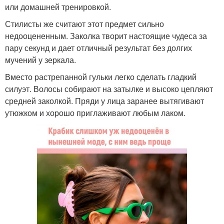
или домашней тренировкой.
Стилисты же считают этот предмет сильно
недооцененным. Заколка творит настоящие чудеса за
пару секунд и дает отличный результат без долгих
мучений у зеркала.
Вместо растрепанной гульки легко сделать гладкий
силуэт. Волосы собирают на затылке и высоко цепляют
средней заколкой. Пряди у лица заранее вытягивают
утюжком и хорошо приглаживают любым лаком.