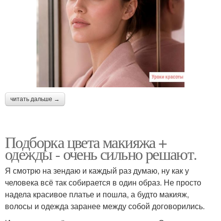
читать дальше →
Подборка цвета макияжа +
одежды - очень сильно решают.
Я смотрю на зендаю и каждый раз думаю, ну как у
человека всё так собирается в один образ. Не просто
надела красивое платье и пошла, а будто макияж,
волосы и одежда заранее между собой договорились.