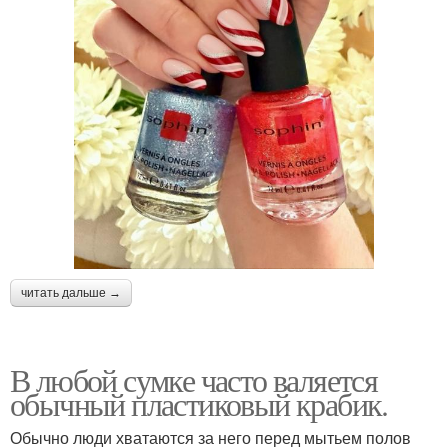
читать дальше →
В любой сумке часто валяется
обычный пластиковый крабик.
Обычно люди хватаются за него перед мытьем полов