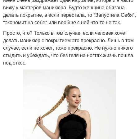
вижу у мастеров маникюра. Будто женщина обязана
делать покрытие, а если перестала, то "Запустила Себя",
"экономит на себе" или вообще с ней что-то не так.
Просто, что? Только в том случае, если человек хочет
делать маникюр с покрытием это прекрасно. Лишь в том
случае, если не хочет, тоже прекрасно. Не нужно никого
стыдить и убеждать, что без геля на ногтях жизнь пошла
под откос.