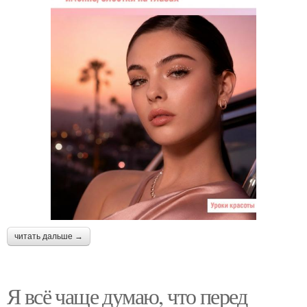
читать дальше →
Я всё чаще думаю, что перед