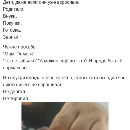
Дети, даже если они уже взрослые.
Родители.
Внуки.
Покупки.
Готовка.
Звонки.
Чужие просьбы.
"Мам, Помоги".
"Ты не забыла? "А можно ещё вот это? И вроде бы всё
нормально.
Но внутри иногда очень хочется, чтобы хотя бы один час
никто ничего не спрашивал.
Не дёргал.
Не торопил.