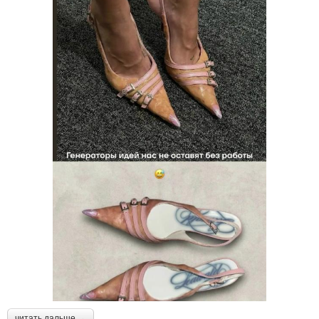
читать дальше →