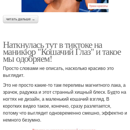
читать дальше →
Наткнулась тут в тиктоке на
маникюр "Кошачий Глаз" и такое
мы одобряем!
Просто словами не описать, насколько красиво это
выглядит.
Это не просто какие-то там переливы магнитного лака, а
зрачок, радужка и этот странный хищный блеск. Будто на
ногтях не дизайн, а маленький кошачий взгляд. В
коротких видео такое, конечно, сразу разлетается,
потому что выглядит одновременно смешно, эффектно и
немного безумно.