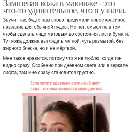
Замшевая кожа в макияже - это
что-то удивительное, что я узнала.
Звучит так, будто нам снова придумали новое красивое
название для обычной пудры. Но нет, смысл не в том,
чтобы сделать лицо матовым до состояния листа бумаги.
Тут кожа должна выглядеть мягкой, чуть размытой, без
жирного блеска, но и не мёртвой.
Мне такое нравится, потому что я не люблю, когда тон
видно сразу. Особенно при дневном свете или в зеркале
лифта, там мне сразу становится грустно.