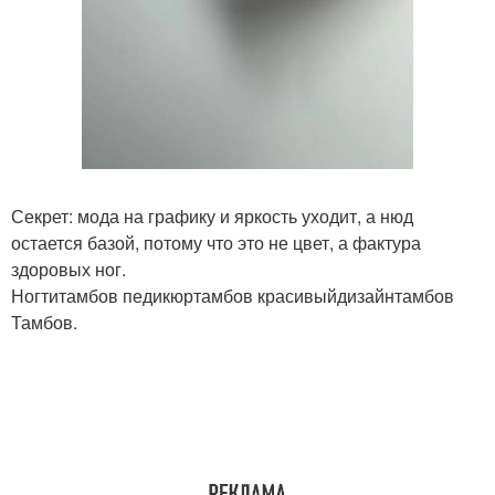
Секрет: мода на графику и яркость уходит, а нюд
остается базой, потому что это не цвет, а фактура
здоровых ног.
Ногтитамбов педикюртамбов красивыйдизайнтамбов
Тамбов.