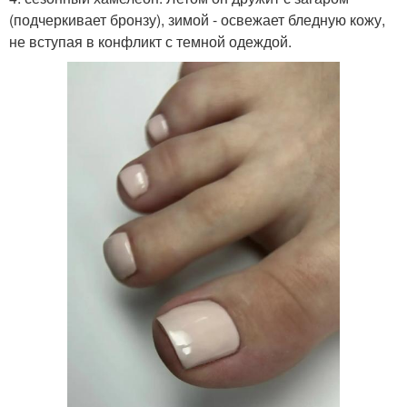
(подчеркивает бронзу), зимой - освежает бледную кожу,
не вступая в конфликт с темной одеждой.