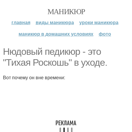
МАНИКЮР
главная
виды маникюра
уроки маникюра
маникюр в домашних условиях
фото
Нюдовый педикюр - это
"Тихая Роскошь" в уходе.
Вот почему он вне времени: