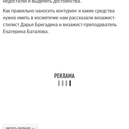
недостатки и выделить достоинства.
Как правильно наносить контуринг и какие средства
нужно иметь в косметичке нам рассказали визажист-
стилист Дарья Бригадина и визажист-преподаватель
Екатерина Баталова .
читать дальше →