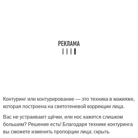
Контуринг или контурирование — это техника в макияже,
которая построена на светотеневой коррекции лица.
Вас не устраивают щёчки, или нос кажется слишком
большим? Решение есть! Благодаря технике контуринга
вы сможете изменить пропорции лица: скрыть