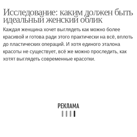
Исследование: каким должен быть
идеальный женский облик
Каждая женщина хочет выглядеть как можно более
красивой и готова ради этого практически на всё, вплоть
до пластических операций. И хотя единого эталона
красоты не существует, всё же можно проследить, как
хотят выглядеть современные красотки.