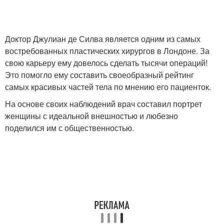
Доктор Джулиан де Силва является одним из самых
востребованных пластических хирургов в Лондоне. За
свою карьеру ему довелось сделать тысячи операций!
Это помогло ему составить своеобразный рейтинг
самых красивых частей тела по мнению его пациенток.
На основе своих наблюдений врач составил портрет
женщины с идеальной внешностью и любезно
поделился им с общественностью.