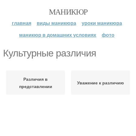
МАНИКЮР
главная
виды маникюра
уроки маникюра
маникюр в домашних условиях
фото
Культурные различия
Различия в
Уважение к различию
представлении