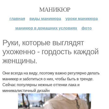
МАНИКЮР
главная
виды маникюра
уроки маникюра
маникюр в домашних условиях
фото
Руки, которые выглядят
ухоженно - гордость каждой
женщины.
Они всегда на виду, поэтому важно регулярно делать
маникюр и заботиться о них, чтобы быть в тренде.
Сейчас популярны нежные оттенки лака и
минималистичный дизайн