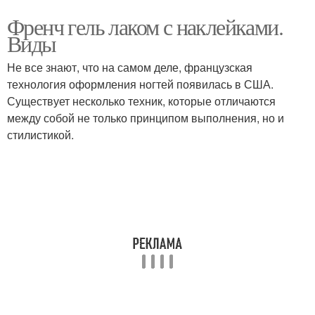
Френч гель лаком с наклейками.
Виды
Не все знают, что на самом деле, французская
технология оформления ногтей появилась в США.
Существует несколько техник, которые отличаются
между собой не только принципом выполнения, но и
стилистикой.