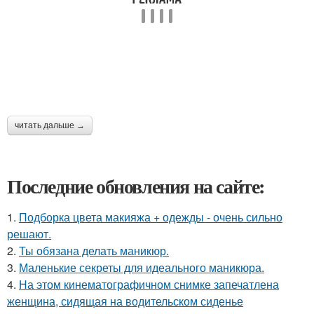
читать дальше →
Последние обновления на сайте:
1.
Подборка цвета макияжа + одежды - очень сильно
решают.
2.
Ты обязана делать маникюр.
3.
Маленькие секреты для идеального маникюра.
4.
На этом кинематографичном снимке запечатлена
женщина, сидящая на водительском сиденье