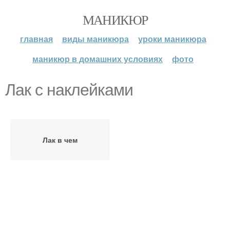
МАНИКЮР
главная
виды маникюра
уроки маникюра
маникюр в домашних условиях
фото
Лак с наклейками
Лак в чем