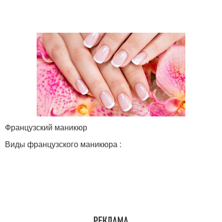
Французский маникюр
Виды французского маникюра :