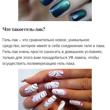
Что такое гель-лак?
Гель-лак – это сравнительно новое, уникальное
средство, которое имеет в себе соединение геля и лака.
Гель-лак очень просто наносить в домашних условиях,
только для этого вам понадобиться УФ лампа, чтобы
осуществить полимеризацию гель-лака.