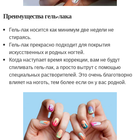
Преимущества гель-лака
Гель-лак носится как минимум две недели не
стираясь.
Гель-лак прекрасно подходит для покрытия
искусственных и родных ногтей.
Когда наступает время коррекции, вам не будут
спиливать гель-лак, а просто вытрут с помощью
специальных растворителей. Это очень благотворно
влияет на ноготь, тем более если он у вас родной.