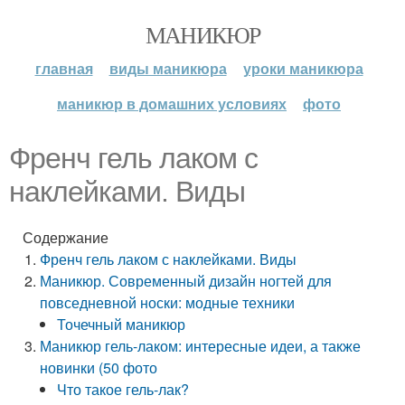
МАНИКЮР
главная
виды маникюра
уроки маникюра
маникюр в домашних условиях
фото
Френч гель лаком с
наклейками. Виды
Содержание
Френч гель лаком с наклейками. Виды
Маникюр. Современный дизайн ногтей для
повседневной носки: модные техники
Точечный маникюр
Маникюр гель-лаком: интересные идеи, а также
новинки (50 фото
Что такое гель-лак?