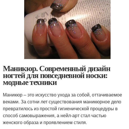
Маникюр. Современный дизайн
ногтей для повседневной носки:
модные техники
Маникюр – это искусство ухода за собой, оттачиваемое
веками. За сотни лет существования маникюрное дело
превратилось из простой гигиенической процедуры в
способ самовыражения, а нейл-арт стал частью
женского образа и проявлением стиля.