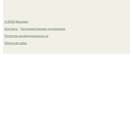
© 2026 Маникюр
Контакты
Пользовательское соглашение
Политика конфидециальности
Обратная связь