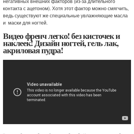
негативных внешних факторов (из-за длительного
контакта с ацетоном). Хотя этот фактор можно смягчить,
ведь существуют же специальные увлажняющие масла
и маски для ногтей.
Видео френч легко! без кисточек и
наклеек! Дизайн ногтей, гель лак,
акриловая пудра!