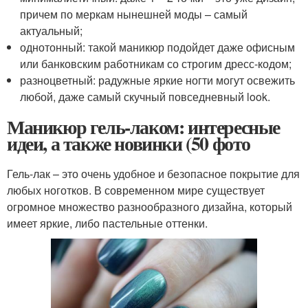
причем по меркам нынешней моды – самый
актуальный;
однотонный: такой маникюр подойдет даже офисным
или банковским работникам со строгим дресс-кодом;
разноцветный: радужные яркие ногти могут освежить
любой, даже самый скучный повседневный look.
Маникюр гель-лаком: интересные
идеи, а также новинки (50 фото
Гель-лак – это очень удобное и безопасное покрытие для
любых ноготков. В современном мире существует
огромное множество разнообразного дизайна, который
имеет яркие, либо пастельные оттенки.