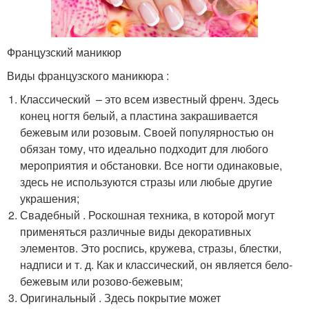
Французский маникюр
Виды французского маникюра :
Классический – это всем известный френч. Здесь
конец ногтя белый, а пластина закрашивается
бежевым или розовым. Своей популярностью он
обязан тому, что идеально подходит для любого
мероприятия и обстановки. Все ногти одинаковые,
здесь не используются стразы или любые другие
украшения;
Свадебный . Роскошная техника, в которой могут
применяться различные виды декоративных
элементов. Это роспись, кружева, стразы, блестки,
надписи и т. д. Как и классический, он является бело-
бежевым или розово-бежевым;
Оригинальный . Здесь покрытие может