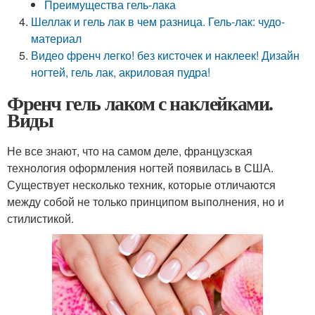
Преимущества гель-лака
Шеллак и гель лак в чем разница. Гель-лак: чудо-
материал
Видео френч легко! без кисточек и наклеек! Дизайн
ногтей, гель лак, акриловая пудра!
Френч гель лаком с наклейками.
Виды
Не все знают, что на самом деле, французская
технология оформления ногтей появилась в США.
Существует несколько техник, которые отличаются
между собой не только принципом выполнения, но и
стилистикой.