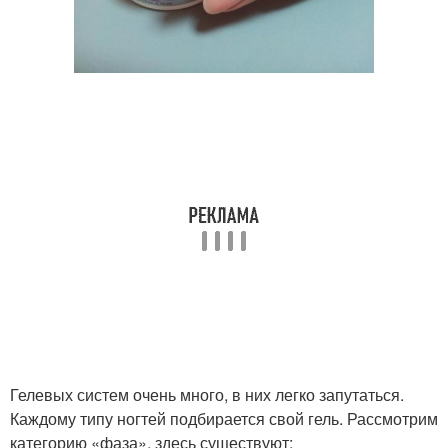
Гелевых систем очень много, в них легко запутаться.
Каждому типу ногтей подбирается свой гель. Рассмотрим
категорию «фаза», здесь существуют: