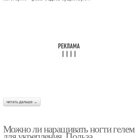
читать дальше →
Можно ли наращивать ногти гелем
для укрепления. Польза