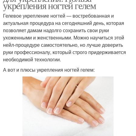
укрепления ногтей гелем
Гелевое укрепление ногтей — востребованная и
актуальная процедура на сегодняшний день, которая
позволяет дамам надолго сохранить свои руки
ухоженными и женственными. Можно научиться этой
нейл-процедуре самостоятельно, но лучше доверить
руки профессионалу, который строго придерживается
необходимой технологии.
А вот и плюсы укрепления ногтей гелем: