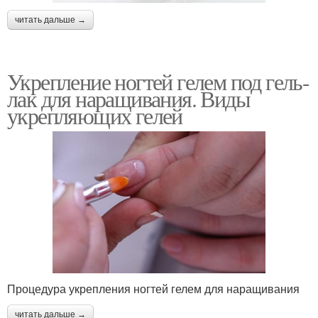
читать дальше →
Укрепление ногтей гелем под гель-
лак для наращивания. Виды
укрепляющих гелей
Процедура укрепления ногтей гелем для наращивания
читать дальше →