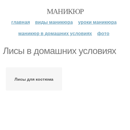
МАНИКЮР
главная
виды маникюра
уроки маникюра
маникюр в домашних условиях
фото
Лисы в домашних условиях
Лисы для костюма