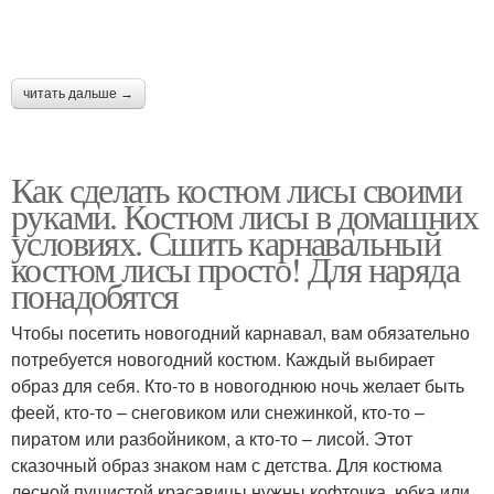
читать дальше →
Как сделать костюм лисы своими
руками. Костюм лисы в домашних
условиях. Сшить карнавальный
костюм лисы просто! Для наряда
понадобятся
Чтобы посетить новогодний карнавал, вам обязательно
потребуется новогодний костюм. Каждый выбирает
образ для себя. Кто-то в новогоднюю ночь желает быть
феей, кто-то – снеговиком или снежинкой, кто-то –
пиратом или разбойником, а кто-то – лисой. Этот
сказочный образ знаком нам с детства. Для костюма
лесной пушистой красавицы нужны кофточка, юбка или