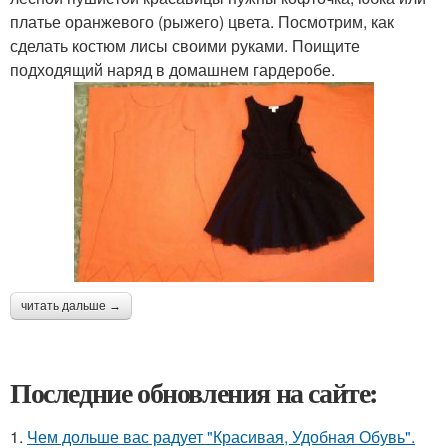
платье оранжевого (рыжего) цвета. Посмотрим, как
сделать костюм лисы своими руками. Поищите
подходящий наряд в домашнем гардеробе.
читать дальше →
Последние обновления на сайте:
1.
Чем дольше вас радует "Красивая, Удобная Обувь".