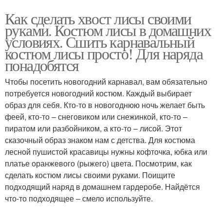
Как сделать хвост лисы своими
руками. Костюм лисы в домашних
условиях. Сшить карнавальный
костюм лисы просто! Для наряда
понадобятся
Чтобы посетить новогодний карнавал, вам обязательно
потребуется новогодний костюм. Каждый выбирает
образ для себя. Кто-то в новогоднюю ночь желает быть
феей, кто-то – снеговиком или снежинкой, кто-то –
пиратом или разбойником, а кто-то – лисой. Этот
сказочный образ знаком нам с детства. Для костюма
лесной пушистой красавицы нужны кофточка, юбка или
платье оранжевого (рыжего) цвета. Посмотрим, как
сделать костюм лисы своими руками. Поищите
подходящий наряд в домашнем гардеробе. Найдётся
что-то подходящее – смело используйте.