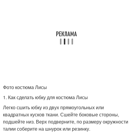
Фото костюма Лисы
1. Как сделать юбку для костюма Лисы
Легко сшить юбку из двух прямоугольных или
квадратных кусков ткани. Сшейте боковые стороны,
подшейте низ. Верх подверните, по размеру окружности
талии соберите на шнурок или резинку.