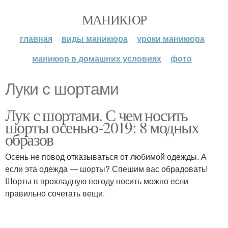
МАНИКЮР
главная
виды маникюра
уроки маникюра
маникюр в домашних условиях
фото
Луки с шортами
Лук с шортами. С чем носить
шорты осенью-2019: 8 модных
образов
Осень не повод отказываться от любимой одежды. А
если эта одежда — шорты? Спешим вас обрадовать!
Шорты в прохладную погоду носить можно если
правильно сочетать вещи.