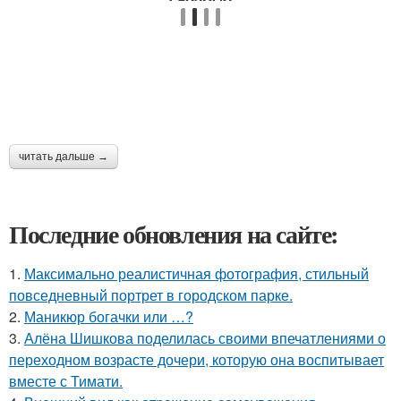
читать дальше →
Последние обновления на сайте:
1.
Максимально реалистичная фотография, стильный
повседневный портрет в городском парке.
2.
Маникюр богачки или …?
3.
Алёна Шишкова поделилась своими впечатлениями о
переходном возрасте дочери, которую она воспитывает
вместе с Тимати.