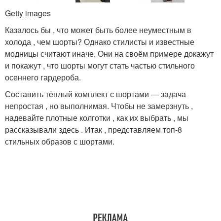
Getty images
Казалось бы , что может быть более неуместным в
холода , чем шорты? Однако стилисты и известные
модницы считают иначе. Они на своём примере докажут
и покажут , что шорты могут стать частью стильного
осеннего гардероба.
Составить тёплый комплект с шортами — задача
непростая , но выполнимая. Чтобы не замерзнуть ,
надевайте плотные колготки , как их выбрать , мы
рассказывали здесь . Итак , представляем топ-8
стильных образов с шортами.