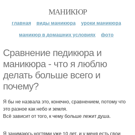
МАНИКЮР
главная
виды маникюра
уроки маникюра
маникюр в домашних условиях
фото
Сравнение педикюра и
маникюра - что я люблю
делать больше всего и
почему?
Я бы не назвала это, конечно, сравнением, потому что
это разное как небо и земля.
Всё зависит от того, к чему больше лежит душа.
Я занимаюсь ногтями уже 10 лет, и у меня есть свои