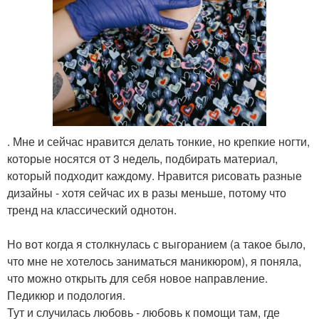
. Мне и сейчас нравится делать тонкие, но крепкие ногти,
которые носятся от 3 недель, подбирать материал,
который подходит каждому. Нравится рисовать разные
дизайны - хотя сейчас их в разы меньше, потому что
тренд на классический однотон.
Но вот когда я столкнулась с выгоранием (а такое было,
что мне не хотелось заниматься маникюром), я поняла,
что можно открыть для себя новое направление.
Педикюр и подология.
Тут и случилась любовь - любовь к помощи там, где