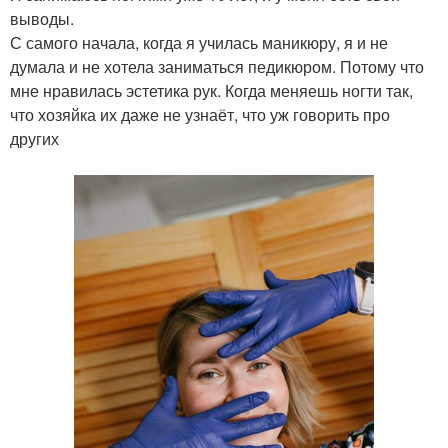
выводы.
С самого начала, когда я училась маникюру, я и не
думала и не хотела заниматься педикюром. Потому что
мне нравилась эстетика рук. Когда меняешь ногти так,
что хозяйка их даже не узнаёт, что уж говорить про
других