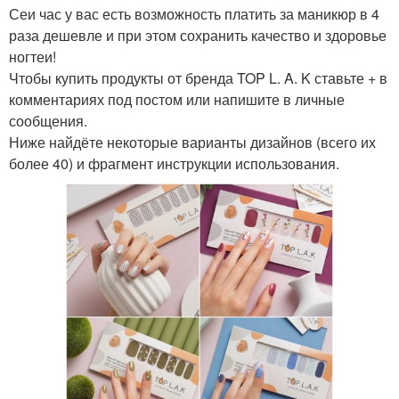
Сеи час у вас есть возможность платить за маникюр в 4
раза дешевле и при этом сохранить качество и здоровье
ногтеи!
Чтобы купить продукты от бренда TOP L. A. K ставьте + в
комментариях под постом или напишите в личные
сообщения.
Ниже найдёте некоторые варианты дизайнов (всего их
более 40) и фрагмент инструкции использования.