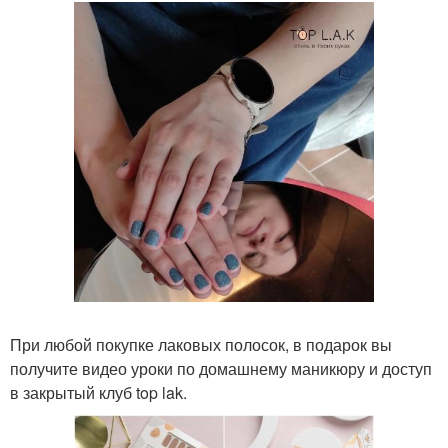
При любой покупке лаковых полосок, в подарок вы
получите видео уроки по домашнему маникюру и доступ
в закрытый клуб top lak.