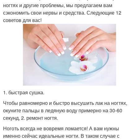
ногтях и другие проблемы, мы предлагаем вам
сэкономить свои нервы и средства. Следующие 12
советов для вас!
1. быстрая сушка.
Чтобы равномерно и быстро высушить лак на ногтях,
окуните пальцы в ледяную воду примерно на 30-60
секунд, 2. ремонт ногтя.
Ноготь всегда не вовремя ломается! А вам нужны
именно сейчас идеальные ногти. В таком случае с