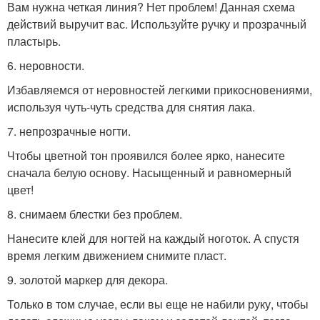
Вам нужна четкая линия? Нет проблем! Данная схема
действий выручит вас. Используйте ручку и прозрачный
пластырь.
6. неровности.
Избавляемся от неровностей легкими прикосновениями,
используя чуть-чуть средства для снятия лака.
7. непрозрачные ногти.
Чтобы цветной тон проявился более ярко, нанесите
сначала белую основу. Насыщенный и равномерный
цвет!
8. снимаем блестки без проблем.
Нанесите клей для ногтей на каждый ноготок. А спустя
время легким движением снимите пласт.
9. золотой маркер для декора.
Только в том случае, если вы еще не набили руку, чтобы