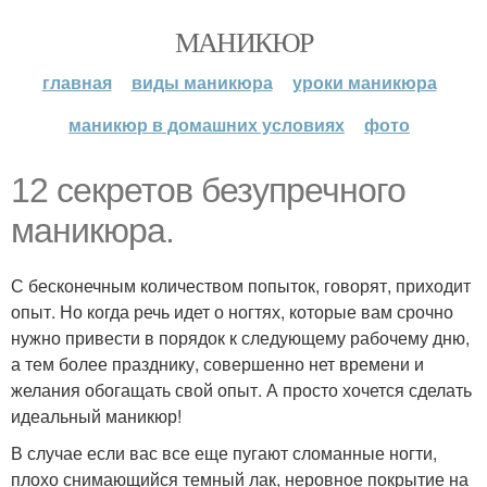
МАНИКЮР
главная
виды маникюра
уроки маникюра
маникюр в домашних условиях
фото
12 секретов безупречного
маникюра.
С бесконечным количеством попыток, говорят, приходит
опыт. Но когда речь идет о ногтях, которые вам срочно
нужно привести в порядок к следующему рабочему дню,
а тем более празднику, совершенно нет времени и
желания обогащать свой опыт. А просто хочется сделать
идеальный маникюр!
В случае если вас все еще пугают сломанные ногти,
плохо снимающийся темный лак, неровное покрытие на