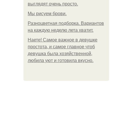
выглядят очень просто.
Мы рисуем брови.
Разноцветная подборка. Вариантов
на каждую неделю лета хватит.
Наете! Самое важное в девушке
простота, и самое главное чтоб
девушка была хозяйственной,
любила уют и готовила вкусно.