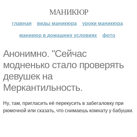
МАНИКЮР
главная
виды маникюра
уроки маникюра
маникюр в домашних условиях
фото
Анонимно. "Сейчас
модненько стало проверять
девушек на
Меркантильность.
Ну, там, пригласить её перекусить в забегаловку при
рюмочной или сказать, что снимаешь комнату у бабушки.