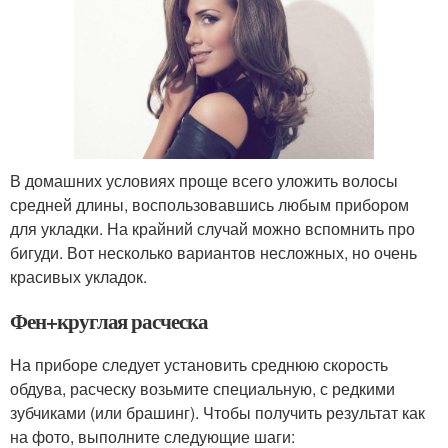
В домашних условиях проще всего уложить волосы
средней длины, воспользовавшись любым прибором
для укладки. На крайний случай можно вспомнить про
бигуди. Вот несколько вариантов несложных, но очень
красивых укладок.
Фен+круглая расческа
На приборе следует установить среднюю скорость
обдува, расческу возьмите специальную, с редкими
зубчиками (или брашинг). Чтобы получить результат как
на фото, выполните следующие шаги: