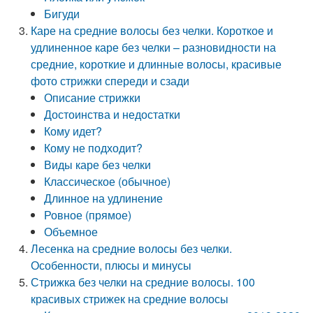
Бигуди
Каре на средние волосы без челки. Короткое и
удлиненное каре без челки – разновидности на
средние, короткие и длинные волосы, красивые
фото стрижки спереди и сзади
Описание стрижки
Достоинства и недостатки
Кому идет?
Кому не подходит?
Виды каре без челки
Классическое (обычное)
Длинное на удлинение
Ровное (прямое)
Объемное
Лесенка на средние волосы без челки.
Особенности, плюсы и минусы
Стрижка без челки на средние волосы. 100
красивых стрижек на средние волосы