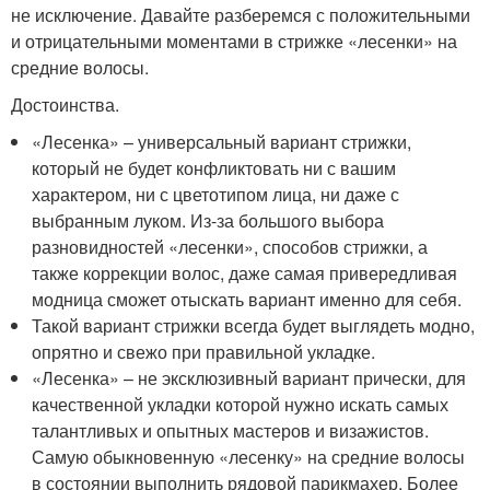
не исключение. Давайте разберемся с положительными
и отрицательными моментами в стрижке «лесенки» на
средние волосы.
Достоинства.
«Лесенка» – универсальный вариант стрижки,
который не будет конфликтовать ни с вашим
характером, ни с цветотипом лица, ни даже с
выбранным луком. Из-за большого выбора
разновидностей «лесенки», способов стрижки, а
также коррекции волос, даже самая привередливая
модница сможет отыскать вариант именно для себя.
Такой вариант стрижки всегда будет выглядеть модно,
опрятно и свежо при правильной укладке.
«Лесенка» – не эксклюзивный вариант прически, для
качественной укладки которой нужно искать самых
талантливых и опытных мастеров и визажистов.
Самую обыкновенную «лесенку» на средние волосы
в состоянии выполнить рядовой парикмахер. Более