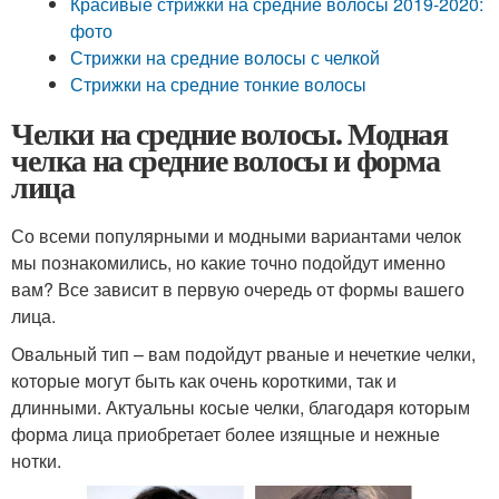
Красивые стрижки на средние волосы 2019-2020:
фото
Стрижки на средние волосы с челкой
Стрижки на средние тонкие волосы
Челки на средние волосы. Модная
челка на средние волосы и форма
лица
Со всеми популярными и модными вариантами челок
мы познакомились, но какие точно подойдут именно
вам? Все зависит в первую очередь от формы вашего
лица.
Овальный тип – вам подойдут рваные и нечеткие челки,
которые могут быть как очень короткими, так и
длинными. Актуальны косые челки, благодаря которым
форма лица приобретает более изящные и нежные
нотки.