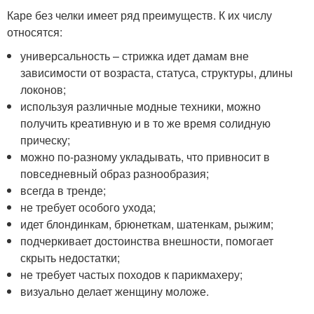
Каре без челки имеет ряд преимуществ. К их числу
относятся:
универсальность – стрижка идет дамам вне
зависимости от возраста, статуса, структуры, длины
локонов;
используя различные модные техники, можно
получить креативную и в то же время солидную
прическу;
можно по-разному укладывать, что привносит в
повседневный образ разнообразия;
всегда в тренде;
не требует особого ухода;
идет блондинкам, брюнеткам, шатенкам, рыжим;
подчеркивает достоинства внешности, помогает
скрыть недостатки;
не требует частых походов к парикмахеру;
визуально делает женщину моложе.