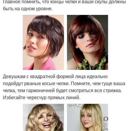
главное помнить, что концы челки и ваши скулы должны
быть на одном уровне.
Девушкам с квадратной формой лица идеально
подойдут рваные косые челки. Помните, чем гуще ваша
челка, тем гармоничней будет смотреться вся стрижка.
Избегайте чересчур прямых линий.