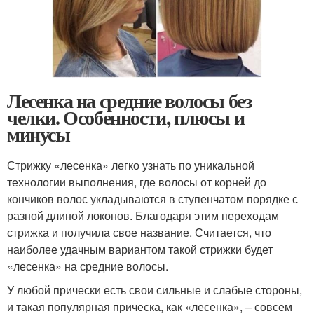
Лесенка на средние волосы без
челки. Особенности, плюсы и
минусы
Стрижку «лесенка» легко узнать по уникальной
технологии выполнения, где волосы от корней до
кончиков волос укладываются в ступенчатом порядке с
разной длиной локонов. Благодаря этим переходам
стрижка и получила свое название. Считается, что
наиболее удачным вариантом такой стрижки будет
«лесенка» на средние волосы.
У любой прически есть свои сильные и слабые стороны,
и такая популярная прическа, как «лесенка», – совсем