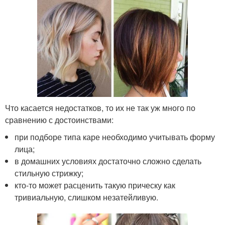
Что касается недостатков, то их не так уж много по
сравнению с достоинствами:
при подборе типа каре необходимо учитывать форму
лица;
в домашних условиях достаточно сложно сделать
стильную стрижку;
кто-то может расценить такую прическу как
тривиальную, слишком незатейливую.