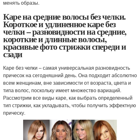
менять образы.
Каре на средние волосы без челки.
Короткое и удлиненное каре без
челки – разновидности на средние,
короткие и длинные волосы,
красивые фото стрижки спереди и
сзади
Каре без челки – самая универсальная разновидность
причесок на сегодняшний день. Она подходит абсолютно
всем женщинам, вне зависимости от возраста, цвета и
типа волос, поскольку имеет множество вариаций.
Рассмотрим все виды каре, как выбрать определенный
тип стрижки, как укладывать, чтобы получить эффектную
прическу.