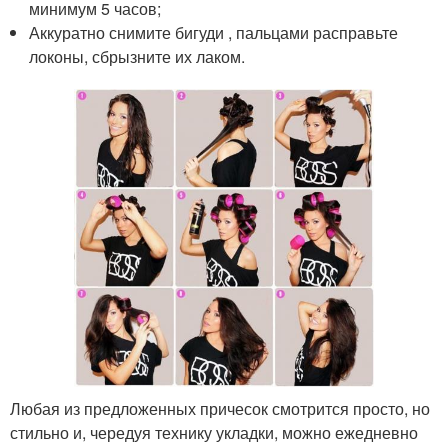
минимум 5 часов;
Аккуратно снимите бигуди , пальцами расправьте
локоны, сбрызните их лаком.
Любая из предложенных причесок смотрится просто, но
стильно и, чередуя технику укладки, можно ежедневно