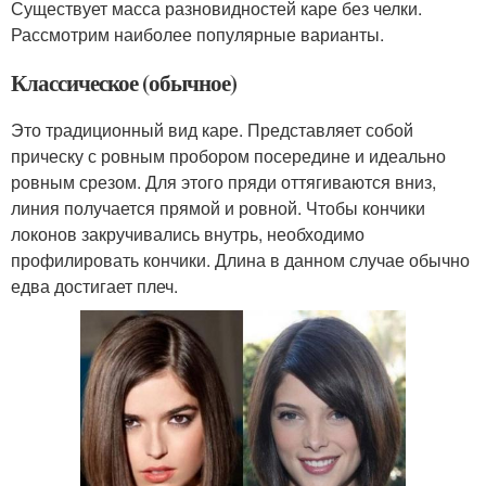
Существует масса разновидностей каре без челки.
Рассмотрим наиболее популярные варианты.
Классическое (обычное)
Это традиционный вид каре. Представляет собой
прическу с ровным пробором посередине и идеально
ровным срезом. Для этого пряди оттягиваются вниз,
линия получается прямой и ровной. Чтобы кончики
локонов закручивались внутрь, необходимо
профилировать кончики. Длина в данном случае обычно
едва достигает плеч.