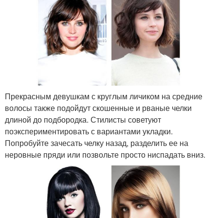
Прекрасным девушкам с круглым личиком на средние
волосы также подойдут скошенные и рваные челки
длиной до подбородка. Стилисты советуют
поэкспериментировать с вариантами укладки.
Попробуйте зачесать челку назад, разделить ее на
неровные пряди или позвольте просто ниспадать вниз.