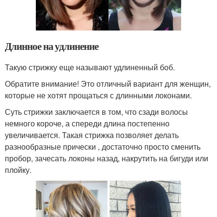
Длинное на удлинение
Такую стрижку еще называют удлиненный боб.
Обратите внимание! Это отличный вариант для женщин,
которые не хотят прощаться с длинными локонами.
Суть стрижки заключается в том, что сзади волосы
немного короче, а спереди длина постепенно
увеличивается. Такая стрижка позволяет делать
разнообразные прически , достаточно просто сменить
пробор, зачесать локоны назад, накрутить на бигуди или
плойку.