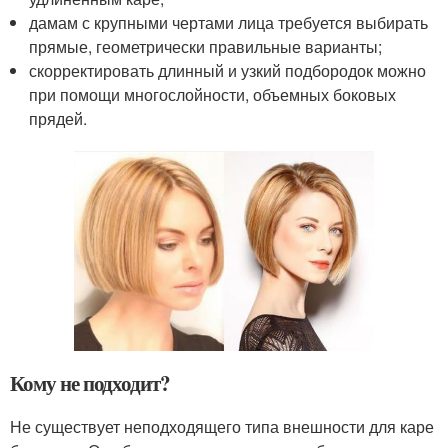
дамам с крупными чертами лица требуется выбирать
прямые, геометрически правильные варианты;
скорректировать длинный и узкий подбородок можно
при помощи многослойности, объемных боковых
прядей.
Кому не подходит?
Не существует неподходящего типа внешности для каре