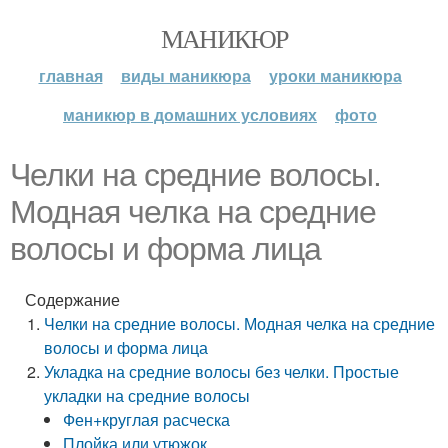
МАНИКЮР
главная
виды маникюра
уроки маникюра
маникюр в домашних условиях
фото
Челки на средние волосы.
Модная челка на средние
волосы и форма лица
Содержание
Челки на средние волосы. Модная челка на средние
волосы и форма лица
Укладка на средние волосы без челки. Простые
укладки на средние волосы
Фен+круглая расческа
Плойка или утюжок