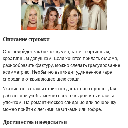
Описание стрижки
Оно подойдет как бизнесвумен, так и спортивным,
креативным девушкам. Если хочется придать объема,
разнообразить фактуру, можно сделать градуирование,
асимметрию. Необычно выглядит удлиненное каре
спереди и открывающее шею сзади.
Ухаживать за такой стрижкой достаточно просто. Для
работы или учебы можно просто выровнять волосы
утюжком. На романтическое свидание или вечеринку
можно прийти с легкими завитками или гофре.
Достоинства и недостатки