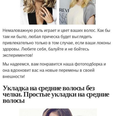
Немаловажную роль играет и цвет ваших волос. Как бы
там ни было, любая прическа будет выглядеть
привлекательно только в том случае, если ваши локоны
здоровы. Любите себя, балуйте и не бойтесь
экспериментов!
Мы надеемся, вам понравится наша фотоподборка и
она вдохновит вас на новые перемены в своей
внешности!
Укладка на средние волосы без
челки. Простые укладки на средние
волосы