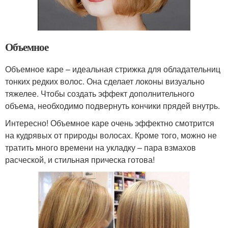
Объемное
Объемное каре – идеальная стрижка для обладательниц
тонких редких волос. Она сделает локоны визуально
тяжелее. Чтобы создать эффект дополнительного
объема, необходимо подвернуть кончики прядей внутрь.
Интересно! Объемное каре очень эффектно смотрится
на кудрявых от природы волосах. Кроме того, можно не
тратить много времени на укладку – пара взмахов
расческой, и стильная прическа готова!