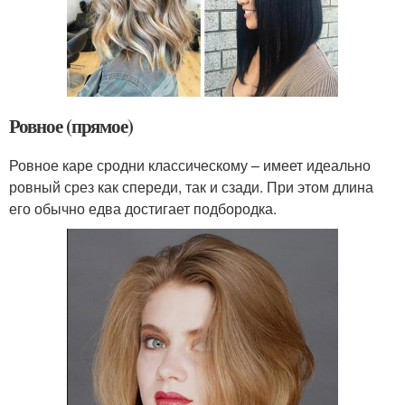
Ровное (прямое)
Ровное каре сродни классическому – имеет идеально
ровный срез как спереди, так и сзади. При этом длина
его обычно едва достигает подбородка.