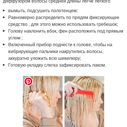
диффузором волосы средней длины легче легкого
вымыть, подсушить полотенцем;
Равномерно распределить по прядям фиксирующее
средство , для этого можно использовать гребешок;
Голову наклонить вбок, фен расположить под прямым
углом ;
Включенный прибор поднести к голове, чтобы на
вибрирующие пальчики накрутились волосы,
аккуратно уложить всю шевелюру;
Готовую укладку слегка зафиксировать лаком.