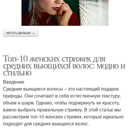
читать дальше →
Топ-10 женских стрижек для
средних вьющихся волос: модно и
стильно
Введение
Средние вьющиеся волосы – это настоящий подарок
природы. Они сочетают в себе естественную текстуру,
объем и шарм. Однако, чтобы подчеркнуть их красоту,
важно выбрать правильную стрижку. В этой статье мы
рассмотрим топ-10 женских стрижек, которые идеально
подходят для средних вьющихся волос.