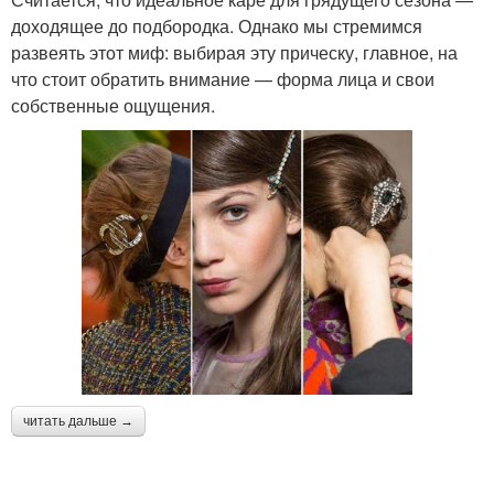
доходящее до подбородка. Однако мы стремимся
развеять этот миф: выбирая эту прическу, главное, на
что стоит обратить внимание — форма лица и свои
собственные ощущения.
читать дальше →