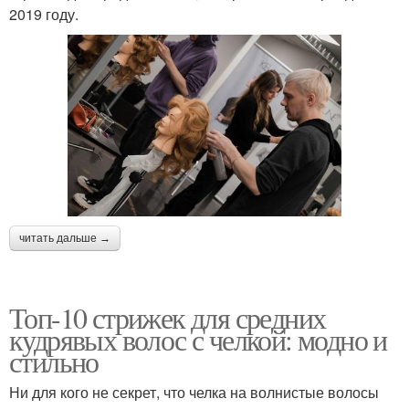
2019 году.
читать дальше →
Топ-10 стрижек для средних
кудрявых волос с челкой: модно и
стильно
Ни для кого не секрет, что челка на волнистые волосы