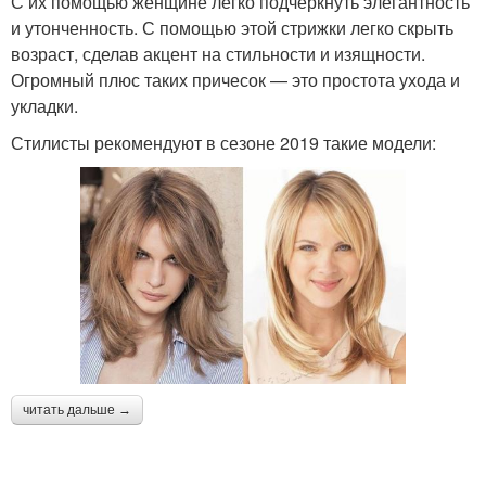
С их помощью женщине легко подчеркнуть элегантность
и утонченность. С помощью этой стрижки легко скрыть
возраст, сделав акцент на стильности и изящности.
Огромный плюс таких причесок — это простота ухода и
укладки.
Стилисты рекомендуют в сезоне 2019 такие модели:
читать дальше →