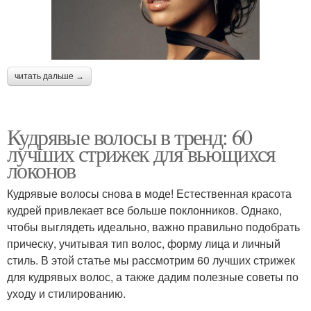
читать дальше →
Кудрявые волосы в тренд: 60
лучших стрижек для вьющихся
локонов
Кудрявые волосы снова в моде! Естественная красота
кудрей привлекает все больше поклонников. Однако,
чтобы выглядеть идеально, важно правильно подобрать
прическу, учитывая тип волос, форму лица и личный
стиль. В этой статье мы рассмотрим 60 лучших стрижек
для кудрявых волос, а также дадим полезные советы по
уходу и стилированию.