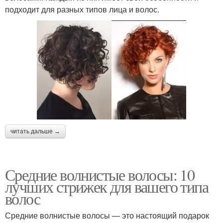
подходит для разных типов лица и волос.
читать дальше →
Средние волнистые волосы: 10
лучших стрижек для вашего типа
волос
Средние волнистые волосы — это настоящий подарок