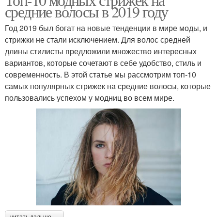
средние волосы в 2019 году
Год 2019 был богат на новые тенденции в мире моды, и
стрижки не стали исключением. Для волос средней
длины стилисты предложили множество интересных
вариантов, которые сочетают в себе удобство, стиль и
современность. В этой статье мы рассмотрим топ-10
самых популярных стрижек на средние волосы, которые
пользовались успехом у модниц во всем мире.
читать дальше →