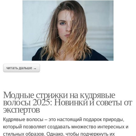
читать дальше →
Модные стрижки на кудрявые
волосы 2025: Новинки и советы от
экспертов
Кудрявые волосы – это настоящий подарок природы,
который позволяет создавать множество интересных и
стильных образов. Однако, чтобы подчеркнуть их