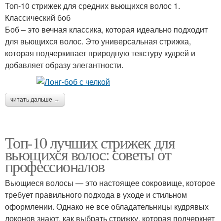
Топ-10 стрижек для средних вьющихся волос 1.
Классический боб
Боб – это вечная классика, которая идеально подходит
для вьющихся волос. Это универсальная стрижка,
которая подчеркивает природную текстуру кудрей и
добавляет образу элегантности.
читать дальше →
Топ-10 лучших стрижек для
вьющихся волос: советы от
профессионалов
Вьющиеся волосы — это настоящее сокровище, которое
требует правильного подхода в уходе и стильном
оформлении. Однако не все обладательницы кудрявых
локонов знают, как выбрать стрижку, которая подчеркнет