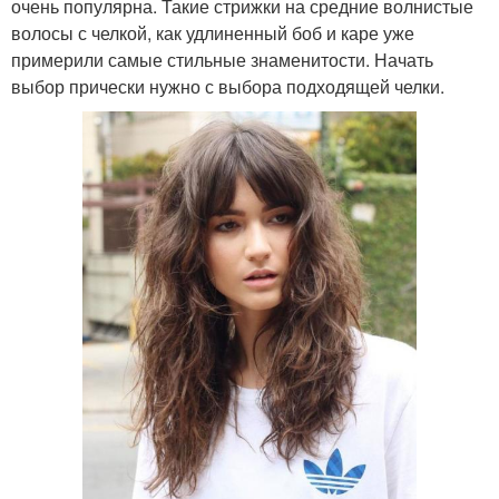
очень популярна. Такие стрижки на средние волнистые
волосы с челкой, как удлиненный боб и каре уже
примерили самые стильные знаменитости. Начать
выбор прически нужно с выбора подходящей челки.