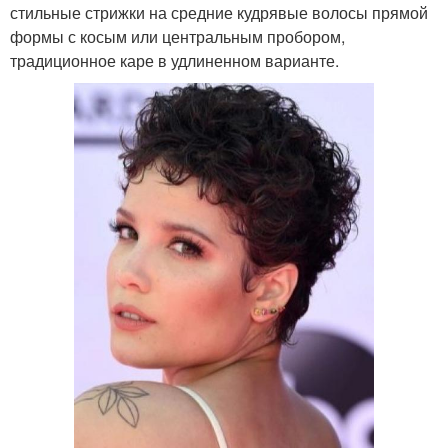
стильные стрижки на средние кудрявые волосы прямой
формы с косым или центральным пробором,
традиционное каре в удлиненном варианте.