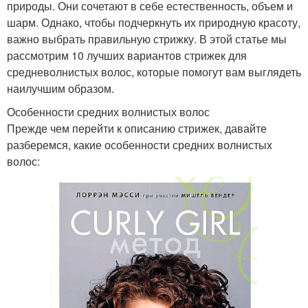
природы. Они сочетают в себе естественность, объем и
шарм. Однако, чтобы подчеркнуть их природную красоту,
важно выбрать правильную стрижку. В этой статье мы
рассмотрим 10 лучших вариантов стрижек для
средневолнистых волос, которые помогут вам выглядеть
наилучшим образом.
Особенности средних волнистых волос
Прежде чем перейти к описанию стрижек, давайте
разберемся, какие особенности средних волнистых
волос: