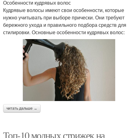
Особенности кудрявых волос
Кудрявые волосы имеют свои особенности, которые
нужно учитывать при выборе прически. Они требуют
бережного ухода и правильного подбора средств для
стилировки. Основные особенности кудрявых волос:
читать дальше →
Топ-10 модных стрижек на