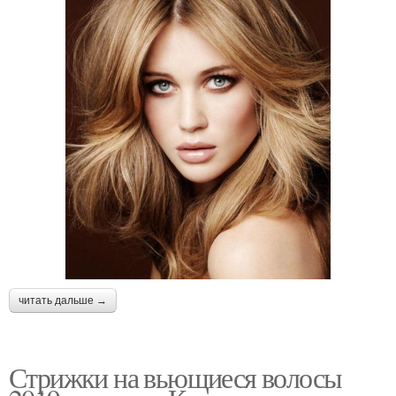
читать дальше →
Стрижки на вьющиеся волосы