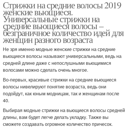
Стрижки на средние волосы 2019
женские вьющиеся.
Универсальные стрижки на
средние вьющиеся волосы –
безграничное количество идей для
женщин разного возраста
Не зря именно модные женские стрижки на средние
вьющиеся волосы называют универсальными, ведь на
средней длине даже с непослушными вьющимися
волосами можно сделать очень многое.
Во-первых, красивые стрижки на средние вьющиеся
волосы нивелируют понятие возраста, ведь они
подойдут, как юным модницам, так и женщинам после
40.
Выбирая модные стрижки на вьющиеся волосы средней
длины, вам будет легче делать укладку. Также вы
сможете создавать огромное количество причесок.