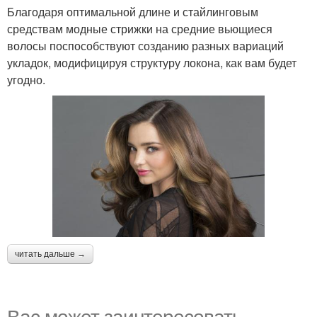
Благодаря оптимальной длине и стайлинговым
средствам модные стрижки на средние вьющиеся
волосы поспособствуют созданию разных вариаций
укладок, модифицируя структуру локона, как вам будет
угодно.
читать дальше →
Вас может заинтересовать