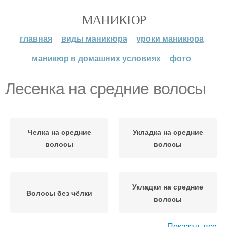
МАНИКЮР
главная
виды маникюра
уроки маникюра
маникюр в домашних условиях
фото
Лесенка на средние волосы
Челка на средние
Укладка на средние
волосы
волосы
Укладки на средние
Волосы без чёлки
волосы
Показать все