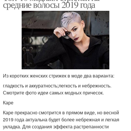
средние волосы 2019 года
Из коротких женских стрижек в моде два варианта:
гладкость и аккуратность;легкость и небрежность.
Смотрите фото идеи самых модных причесок.
Каре
Каре прекрасно смотрится в прямом виде, но весной
2019 года актуальна будет более небрежная и легкая
укладка. Для создания эффекта растрепанности