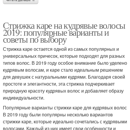
Стрижка каре на кудрявые волосы
2019: популярные варианты и
советы по выбору
Стрижка каре остается одной из самых популярных и
универсальных причесок, которые подходят для разных
типов волос. В 2019 году особое внимание было уделено
кудрявым волосам, и каре стало идеальным решением
для девушек с натуральными кудрями. Благодаря своей
простоте и элегантности, эта стрижка подчеркивает
природную красоту кудрявых волос и добавляет образу
индивидуальности.
Популярные варианты стрижки каре для кудрявых волос
В 2019 году были популярны несколько вариантов
стрижки каре, которые идеально сочетались с кудрявыми
волосами. Каждый из них имеет свои особенности и