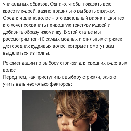
уникальных образов. Однако, чтобы показать всю
красоту кудрей, важно правильно выбрать стрижку.
Средняя длина волос – это идеальный вариант для тех,
кто хочет сохранить природную текстуру кудрей и
добавить образу изюминку. В этой статье мы
рассмотрим топ-10 самых модных и стильных стрижек
для средних кудрявых волос, которые помогут вам
выделиться из толпы.
Рекомендации по выбору стрижки для средних кудрявых
волос
Перед тем, как приступить к выбору стрижки, важно
учитывать несколько факторов: