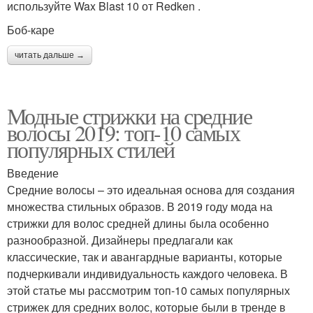
используйте Wax Blast 10 от Redken .
Боб-каре
читать дальше →
Модные стрижки на средние
волосы 2019: топ-10 самых
популярных стилей
Введение
Средние волосы – это идеальная основа для создания
множества стильных образов. В 2019 году мода на
стрижки для волос средней длины была особенно
разнообразной. Дизайнеры предлагали как
классические, так и авангардные варианты, которые
подчеркивали индивидуальность каждого человека. В
этой статье мы рассмотрим топ-10 самых популярных
стрижек для средних волос, которые были в тренде в