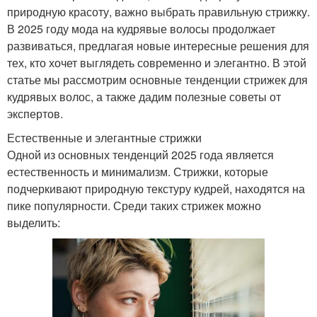
природную красоту, важно выбрать правильную стрижку.
В 2025 году мода на кудрявые волосы продолжает
развиваться, предлагая новые интересные решения для
тех, кто хочет выглядеть современно и элегантно. В этой
статье мы рассмотрим основные тенденции стрижек для
кудрявых волос, а также дадим полезные советы от
экспертов.
Естественные и элегантные стрижки
Одной из основных тенденций 2025 года является
естественность и минимализм. Стрижки, которые
подчеркивают природную текстуру кудрей, находятся на
пике популярности. Среди таких стрижек можно
выделить: