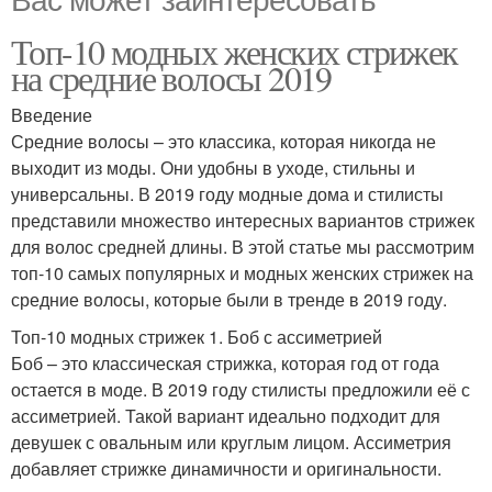
Топ-10 модных женских стрижек
на средние волосы 2019
Введение
Средние волосы – это классика, которая никогда не
выходит из моды. Они удобны в уходе, стильны и
универсальны. В 2019 году модные дома и стилисты
представили множество интересных вариантов стрижек
для волос средней длины. В этой статье мы рассмотрим
топ-10 самых популярных и модных женских стрижек на
средние волосы, которые были в тренде в 2019 году.
Топ-10 модных стрижек 1. Боб с ассиметрией
Боб – это классическая стрижка, которая год от года
остается в моде. В 2019 году стилисты предложили её с
ассиметрией. Такой вариант идеально подходит для
девушек с овальным или круглым лицом. Ассиметрия
добавляет стрижке динамичности и оригинальности.