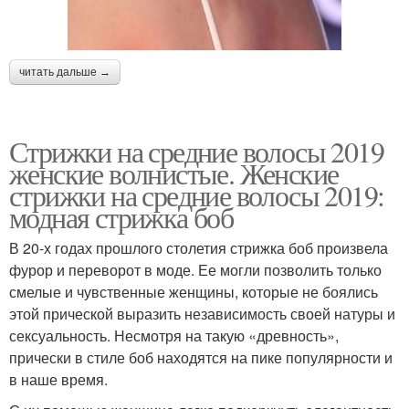
читать дальше →
Стрижки на средние волосы 2019
женские волнистые. Женские
стрижки на средние волосы 2019:
модная стрижка боб
В 20-х годах прошлого столетия стрижка боб произвела
фурор и переворот в моде. Ее могли позволить только
смелые и чувственные женщины, которые не боялись
этой прической выразить независимость своей натуры и
сексуальность. Несмотря на такую «древность»,
прически в стиле боб находятся на пике популярности и
в наше время.