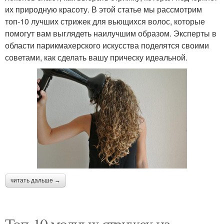
их природную красоту. В этой статье мы рассмотрим
топ-10 лучших стрижек для вьющихся волос, которые
помогут вам выглядеть наилучшим образом. Эксперты в
области парикмахерского искусства поделятся своими
советами, как сделать вашу прическу идеальной.
читать дальше →
Топ-10 модных стрижек на