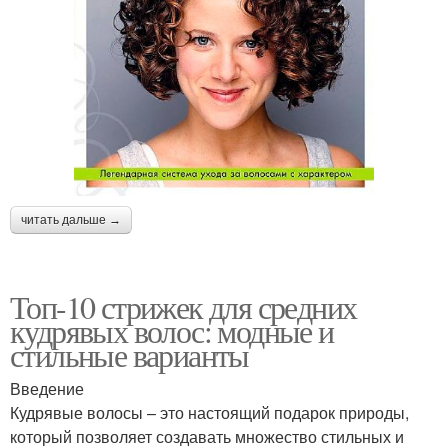
читать дальше →
Топ-10 стрижек для средних
кудрявых волос: модные и
стильные варианты
Введение
Кудрявые волосы – это настоящий подарок природы,
который позволяет создавать множество стильных и