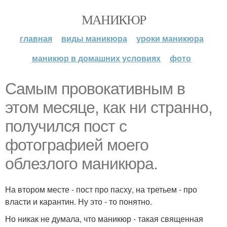
МАНИКЮР
главная
виды маникюра
уроки маникюра
маникюр в домашних условиях
фото
Самым провокативным в
этом месяце, как ни странно,
получился пост с
фотографией моего
облезлого маникюра.
На втором месте - пост про пасху, на третьем - про
власти и карантин. Ну это - то понятно.
Но никак не думала, что маникюр - такая священная