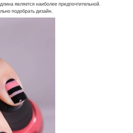
 длина является наиболее предпочтительной.
ильно подобрать дизайн.