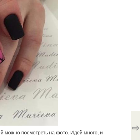
⇨
й можно посмотреть на фото. Идей много, и