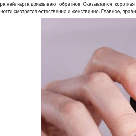
ра нейл-арта доказывают обратное. Оказывается, короткая
 ногти смотрятся естественно и женственно. Главное, прав