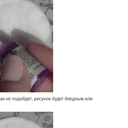
ак не подойдет, рисунок будет бледным или