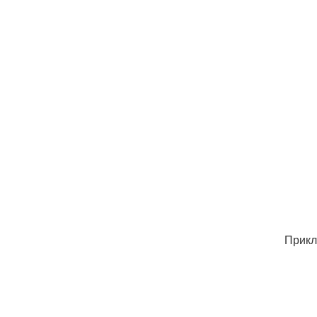
Прикл