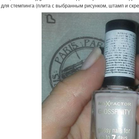
 для стемпинга (плита с выбранным рисунком, штамп и скре