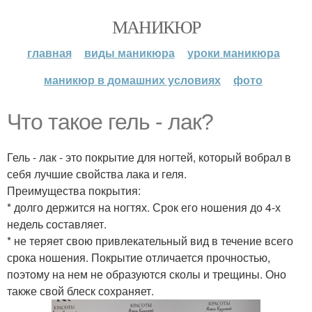
МАНИКЮР
главная
виды маникюра
уроки маникюра
маникюр в домашних условиях
фото
Что такое гель - лак?
Гель - лак - это покрытие для ногтей, который вобрал в
себя лучшие свойства лака и геля.
Преимущества покрытия:
* долго держится на ногтях. Срок его ношения до 4-х
недель составляет.
* не теряет свою привлекательный вид в течение всего
срока ношения. Покрытие отличается прочностью,
поэтому на нем не образуются сколы и трещины. Оно
также свой блеск сохраняет.