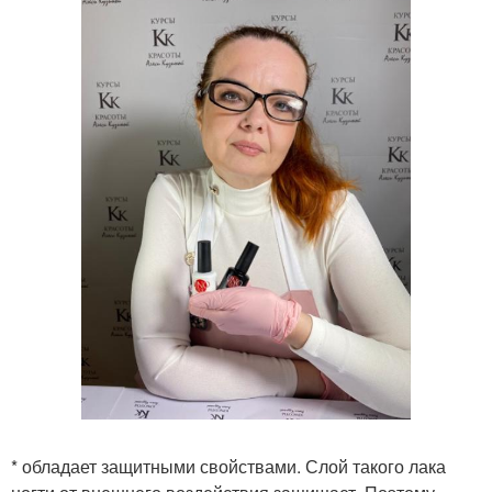
* обладает защитными свойствами. Слой такого лака