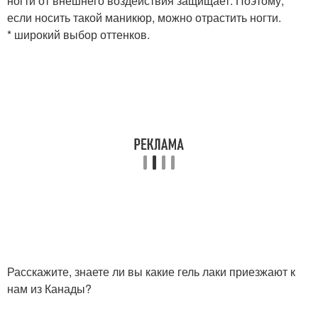
ногти от внешнего воздействия защищает. Поэтому,
если носить такой маникюр, можно отрастить ногти.
* широкий выбор оттенков.
Расскажите, знаете ли вы какие гель лаки приезжают к
нам из Канады?