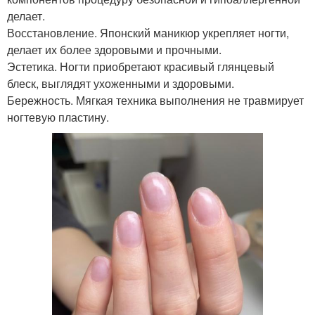
делает.
Восстановление. Японский маникюр укрепляет ногти,
делает их более здоровыми и прочными.
Эстетика. Ногти приобретают красивый глянцевый
блеск, выглядят ухоженными и здоровыми.
Бережность. Мягкая техника выполнения не травмирует
ногтевую пластину.