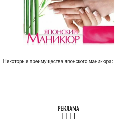
Некоторые преимущества японского маникюра: