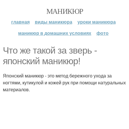
МАНИКЮР
главная
виды маникюра
уроки маникюра
маникюр в домашних условиях
фото
Что же такой за зверь -
японский маникюр!
Японский маникюр - это метод бережного ухода за
ногтями, кутикулой и кожей рук при помощи натуральных
материалов.