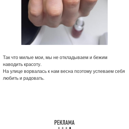
Так что милые мои, мы не откладываем и бежим
наводить красоту.
На улице ворвалась к нам весна поэтому успеваем себя
любить и радовать.