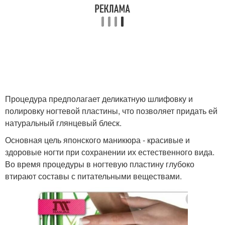
Процедура предполагает деликатную шлифовку и
полировку ногтевой пластины, что позволяет придать ей
натуральный глянцевый блеск.
Основная цель японского маникюра - красивые и
здоровые ногти при сохранении их естественного вида.
Во время процедуры в ногтевую пластину глубоко
втирают составы с питательными веществами.