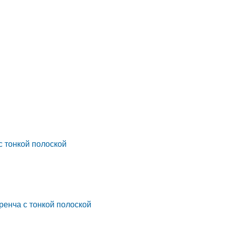
с тонкой полоской
ренча с тонкой полоской