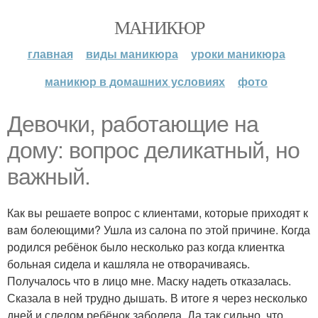
МАНИКЮР
главная
виды маникюра
уроки маникюра
маникюр в домашних условиях
фото
Девочки, работающие на
дому: вопрос деликатный, но
важный.
Как вы решаете вопрос с клиентами, которые приходят к
вам болеющими? Ушла из салона по этой причине. Когда
родился ребёнок было несколько раз когда клиентка
больная сидела и кашляла не отворачиваясь.
Получалось что в лицо мне. Маску надеть отказалась.
Сказала в ней трудно дышать. В итоге я через несколько
дней и следом ребёнок заболела. Да так сильно, что