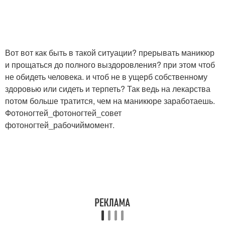
Вот вот как быть в такой ситуации? прерывать маникюр
и прощаться до полного выздоровления? при этом чтоб
не обидеть человека. и чтоб не в ущерб собственному
здоровью или сидеть и терпеть? Так ведь на лекарства
потом больше тратится, чем на маникюре заработаешь.
Фотоногтей_фотоногтей_совет
фотоногтей_рабочиймомент.