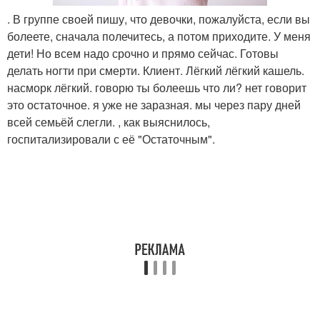
. В группе своей пишу, что девочки, пожалуйста, если вы
болеете, сначала полечитесь, а потом приходите. У меня
дети! Но всем надо срочно и прямо сейчас. Готовы
делать ногти при смерти. Клиент. Лёгкий лёгкий кашель.
насморк лёгкий. говорю ты болеешь что ли? нет говорит
это остаточное. я уже не заразная. мы через пару дней
всей семьёй слегли. , как выяснилось,
госпитализировали с её "Остаточным".