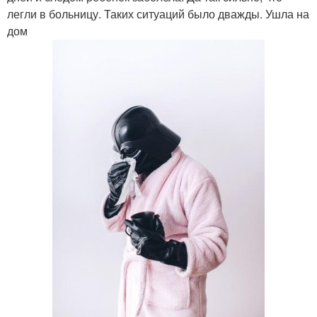
легли в больницу. Таких ситуаций было дважды. Ушла на
дом