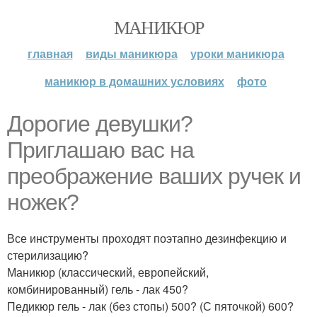
МАНИКЮР
главная
виды маникюра
уроки маникюра
маникюр в домашних условиях
фото
Дорогие девушки?
Приглашаю вас на
преображение ваших ручек и
ножек?
Все инструменты проходят поэтапно дезинфекцию и
стерилизацию?
Маникюр (классический, европейский,
комбинированный) гель - лак 450?
Педикюр гель - лак (без стопы) 500? (С пяточкой) 600?