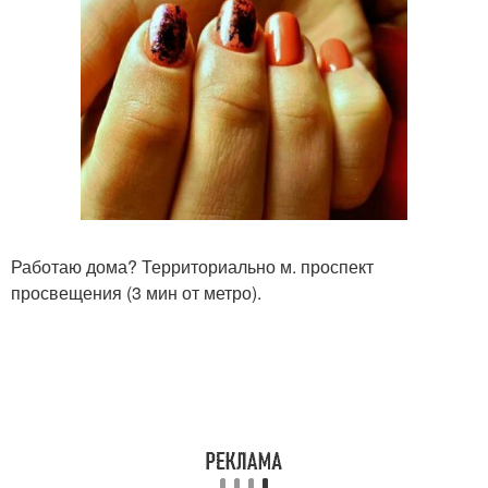
Работаю дома? Территориально м. проспект
просвещения (3 мин от метро).