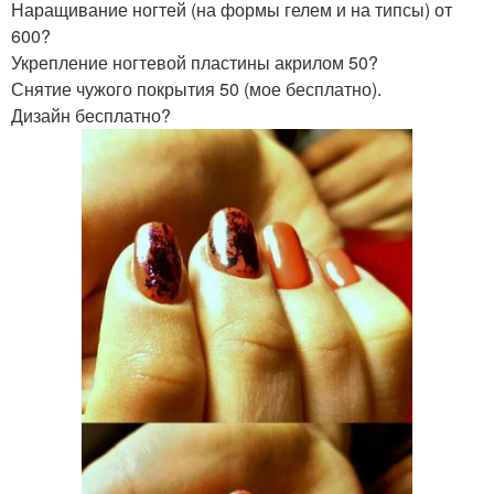
Наращивание ногтей (на формы гелем и на типсы) от
600?
Укрепление ногтевой пластины акрилом 50?
Снятие чужого покрытия 50 (мое бесплатно).
Дизайн бесплатно?