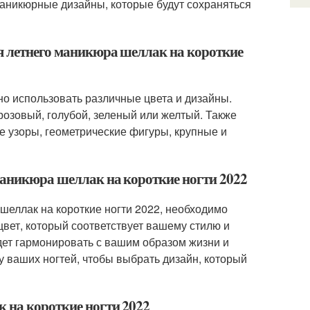
маникюрные дизайны, которые будут сохраняться
ля летнего маникюра шеллак на короткие
но использовать различные цвета и дизайны.
розовый, голубой, зеленый или желтый. Также
е узоры, геометрические фигуры, крупные и
маникюра шеллак на короткие ногти 2022
шеллак на короткие ногти 2022, необходимо
вет, который соответствует вашему стилю и
дет гармонировать с вашим образом жизни и
у ваших ногтей, чтобы выбрать дизайн, который
к на короткие ногти 2022