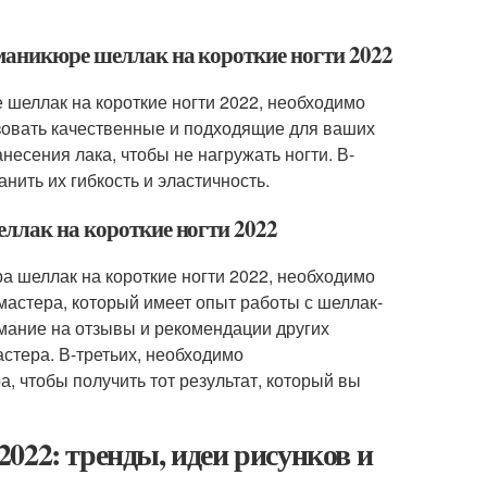
 маникюре шеллак на короткие ногти 2022
 шеллак на короткие ногти 2022, необходимо
зовать качественные и подходящие для ваших
несения лака, чтобы не нагружать ногти. В-
нить их гибкость и эластичность.
еллак на короткие ногти 2022
а шеллак на короткие ногти 2022, необходимо
мастера, который имеет опыт работы с шеллак-
имание на отзывы и рекомендации других
астера. В-третьих, необходимо
, чтобы получить тот результат, который вы
022: тренды, идеи рисунков и