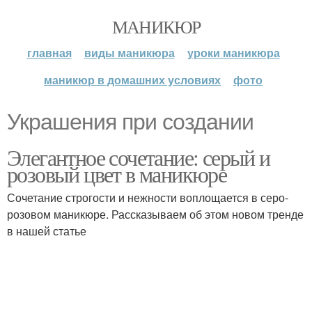
МАНИКЮР
главная
виды маникюра
уроки маникюра
маникюр в домашних условиях
фото
Украшения при создании
Элегантное сочетание: серый и
розовый цвет в маникюре
Сочетание строгости и нежности воплощается в серо-
розовом маникюре. Рассказываем об этом новом тренде
в нашей статье