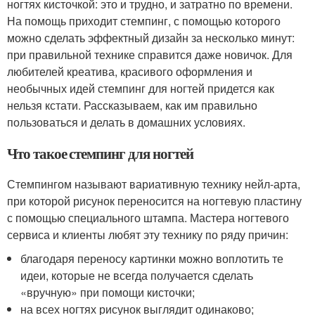
ногтях кисточкой: это и трудно, и затратно по времени.
На помощь приходит стемпинг, с помощью которого
можно сделать эффектный дизайн за несколько минут:
при правильной технике справится даже новичок. Для
любителей креатива, красивого оформления и
необычных идей стемпинг для ногтей придется как
нельзя кстати. Рассказываем, как им правильно
пользоваться и делать в домашних условиях.
Что такое стемпинг для ногтей
Стемпингом называют вариативную технику нейл-арта,
при которой рисунок переносится на ногтевую пластину
с помощью специального штампа. Мастера ногтевого
сервиса и клиенты любят эту технику по ряду причин:
благодаря переносу картинки можно воплотить те
идеи, которые не всегда получается сделать
«вручную» при помощи кисточки;
на всех ногтях рисунок выглядит одинаково;