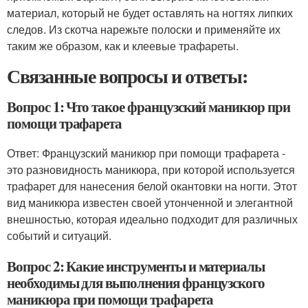
материал, который не будет оставлять на ногтях липких
следов. Из скотча нарежьте полоски и применяйте их
таким же образом, как и клеевые трафареты.
Связанные вопросы и ответы:
Вопрос 1: Что такое французский маникюр при
помощи трафарета
Ответ: Французский маникюр при помощи трафарета -
это разновидность маникюра, при которой используется
трафарет для нанесения белой окантовки на ногти. Этот
вид маникюра известен своей утонченной и элегантной
внешностью, которая идеально подходит для различных
событий и ситуаций.
Вопрос 2: Какие инструменты и материалы
необходимы для выполнения французского
маникюра при помощи трафарета