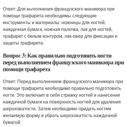
Ответ: Для выполнения французского маникюра при
помощи трафарета необходимы следующие
инструменты и материалы: ножницы для ногтей,
наждачная бумага, ножная палочка, лак для ногтей,
трафарет с белым контуром, лак-овер для фиксации и
защиты трафарета.
Вопрос 3: Как правильно подготовить ногти
перед выполнением французского маникюра при
помощи трафарета
Ответ: Перед выполнением французского маникюра при
помощи трафарета необходимо правильно подготовить
ногти. Это включает в себя стрижку ногтей и нанесение
наждачной бумаги на поверхность ногтей для удаления
шероховатости. Затем необходимо придать ногтям
желаемую форму и убрать шероховатость наждачной
бумагой.