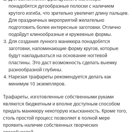
понадобятся дугообразные полоски с наличием
крутого изгиба, что зрительно увеличит длину пальцев.
Для праздничных мероприятий желательно
подготовить более интересные заготовки. Отлично
подойдут клинообразные и кружевные формы.
Для создания лунного маникюра понадобятся
заготовки, напоминающие форму кругов, которые
будут накладываться на основание ногтевой
пластины. Это даст возможность сделать выемку
разнообразной глубины.
Нарезая трафареты рекомендуется делать как
минимум 10 экземпляров.
Трафареты, изготовленные собственными руками
являются бюджетным и вполне доступным способом
придать маникюру некоторую изысканность. Кроме того,
столь простой процесс позволяет в полной мере
проявить наличие собственных творческих
способностей.