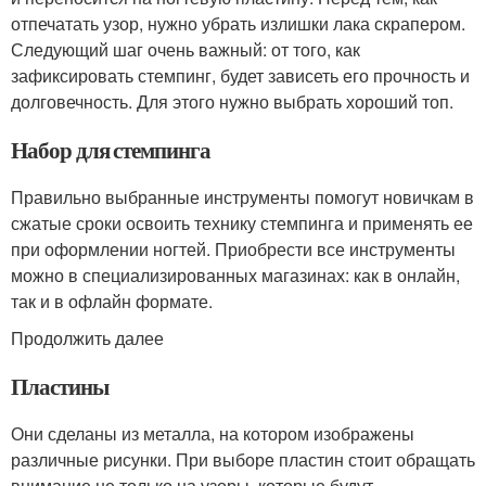
отпечатать узор, нужно убрать излишки лака скрапером.
Следующий шаг очень важный: от того, как
зафиксировать стемпинг, будет зависеть его прочность и
долговечность. Для этого нужно выбрать хороший топ.
Набор для стемпинга
Правильно выбранные инструменты помогут новичкам в
сжатые сроки освоить технику стемпинга и применять ее
при оформлении ногтей. Приобрести все инструменты
можно в специализированных магазинах: как в онлайн,
так и в офлайн формате.
Продолжить далее
Пластины
Они сделаны из металла, на котором изображены
различные рисунки. При выборе пластин стоит обращать
внимание не только на узоры, которые будут