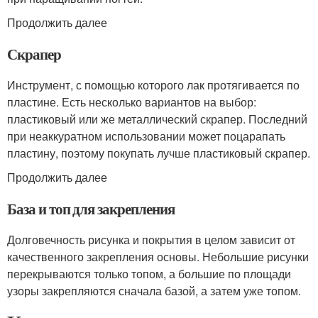
Продолжить далее
Скрапер
Инструмент, с помощью которого лак протягивается по
пластине. Есть несколько вариантов на выбор:
пластиковый или же металлический скрапер. Последний
при неаккуратном использовании может поцарапать
пластину, поэтому покупать лучше пластиковый скрапер.
Продолжить далее
База и топ для закрепления
Долговечность рисунка и покрытия в целом зависит от
качественного закрепления основы. Небольшие рисунки
перекрываются только топом, а большие по площади
узоры закрепляются сначала базой, а затем уже топом.