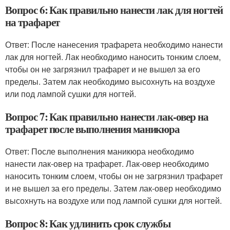
Вопрос 6: Как правильно нанести лак для ногтей
на трафарет
Ответ: После нанесения трафарета необходимо нанести
лак для ногтей. Лак необходимо наносить тонким слоем,
чтобы он не загрязнил трафарет и не вышел за его
пределы. Затем лак необходимо высохнуть на воздухе
или под лампой сушки для ногтей.
Вопрос 7: Как правильно нанести лак-овер на
трафарет после выполнения маникюра
Ответ: После выполнения маникюра необходимо
нанести лак-овер на трафарет. Лак-овер необходимо
наносить тонким слоем, чтобы он не загрязнил трафарет
и не вышел за его пределы. Затем лак-овер необходимо
высохнуть на воздухе или под лампой сушки для ногтей.
Вопрос 8: Как удлинить срок службы