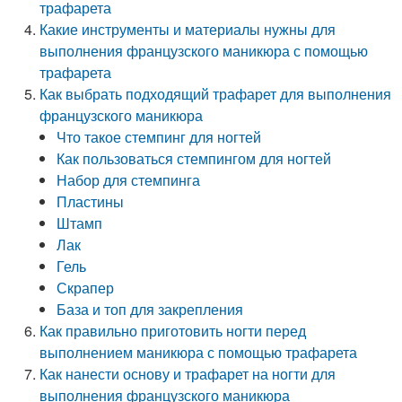
трафарета
Какие инструменты и материалы нужны для
выполнения французского маникюра с помощью
трафарета
Как выбрать подходящий трафарет для выполнения
французского маникюра
Что такое стемпинг для ногтей
Как пользоваться стемпингом для ногтей
Набор для стемпинга
Пластины
Штамп
Лак
Гель
Скрапер
База и топ для закрепления
Как правильно приготовить ногти перед
выполнением маникюра с помощью трафарета
Как нанести основу и трафарет на ногти для
выполнения французского маникюра