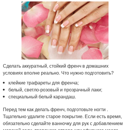
Сделать аккуратный, стойкий френч в домашних
условиях вполне реально. Что нужно подготовить?
клейкие трафареты для френча;
белый, светло-розовый и прозрачный лаки;
специальный белый карандаш.
Перед тем как делать френч, подготовьте ногти .
Тщательно удалите старое покрытие. Если есть время,
обязательно сделайте ванночку для рук с добавлением