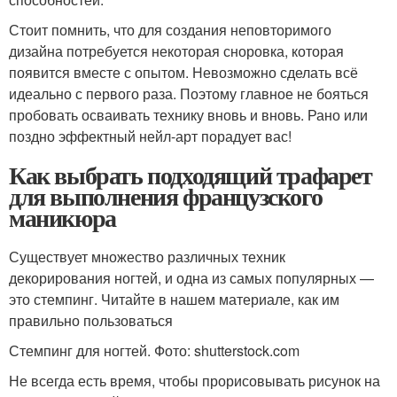
Стоит помнить, что для создания неповторимого
дизайна потребуется некоторая сноровка, которая
появится вместе с опытом. Невозможно сделать всё
идеально с первого раза. Поэтому главное не бояться
пробовать осваивать технику вновь и вновь. Рано или
поздно эффектный нейл-арт порадует вас!
Как выбрать подходящий трафарет
для выполнения французского
маникюра
Существует множество различных техник
декорирования ногтей, и одна из самых популярных —
это стемпинг. Читайте в нашем материале, как им
правильно пользоваться
Стемпинг для ногтей. Фото: shutterstock.com
Не всегда есть время, чтобы прорисовывать рисунок на