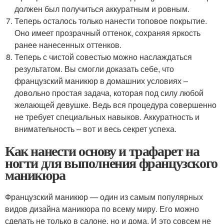
должен был получиться аккуратным и ровным.
Теперь осталось только нанести топовое покрытие.
Оно имеет прозрачный оттенок, сохраняя яркость
ранее нанесенных оттенков.
Теперь с чистой совестью можно наслаждаться
результатом. Вы смогли доказать себе, что
французский маникюр в домашних условиях –
довольно простая задача, которая под силу любой
желающей девушке. Ведь вся процедура совершенно
не требует специальных навыков. Аккуратность и
внимательность – вот и весь секрет успеха.
Как нанести основу и трафарет на
ногти для выполнения французского
маникюра
Французский маникюр — один из самым популярных
видов дизайна маникюра по всему миру. Его можно
сделать не только в салоне, но и дома. И это совсем не