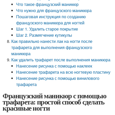
Что такое французский маникюр
Что нужно для французского маникюра
Пошаговая инструкция по созданию
французского маникюра для ногтей
Шаг 1. Удалить старое покрытие
Шаг 2. Размягчение кутикулы
Как правильно нанести лак на ногти после
трафарета для выполнения французского
маникюра
Как удалить трафарет после выполнения маникюра
Нанесение рисунка с помощью наклеек
Нанесение трафарета на всю ногтевую пластину
Нанесение рисунка с помощью винилового
трафарета
Французский маникюр с помощью
трафарета: простой способ сделать
красивые ногти