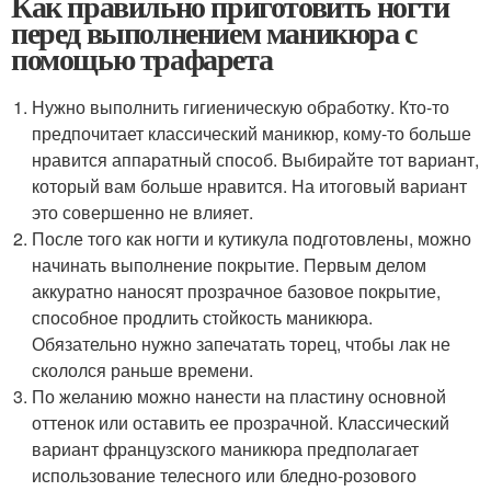
Как правильно приготовить ногти
перед выполнением маникюра с
помощью трафарета
Нужно выполнить гигиеническую обработку. Кто-то
предпочитает классический маникюр, кому-то больше
нравится аппаратный способ. Выбирайте тот вариант,
который вам больше нравится. На итоговый вариант
это совершенно не влияет.
После того как ногти и кутикула подготовлены, можно
начинать выполнение покрытие. Первым делом
аккуратно наносят прозрачное базовое покрытие,
способное продлить стойкость маникюра.
Обязательно нужно запечатать торец, чтобы лак не
скололся раньше времени.
По желанию можно нанести на пластину основной
оттенок или оставить ее прозрачной. Классический
вариант французского маникюра предполагает
использование телесного или бледно-розового