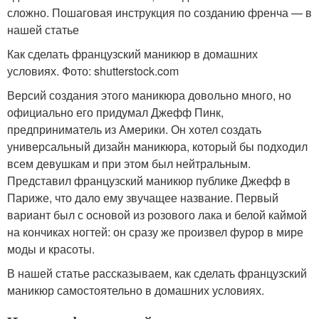
сложно. Пошаговая инструкция по созданию френча — в
нашей статье
Как сделать французский маникюр в домашних
условиях. Фото: shutterstock.com
Версий создания этого маникюра довольно много, но
официально его придумал Джефф Пинк,
предприниматель из Америки. Он хотел создать
универсальный дизайн маникюра, который бы подходил
всем девушкам и при этом был нейтральным.
Представил французский маникюр публике Джефф в
Париже, что дало ему звучащее название. Первый
вариант был с основой из розового лака и белой каймой
на кончиках ногтей: он сразу же произвел фурор в мире
моды и красоты.
В нашей статье рассказываем, как сделать французский
маникюр самостоятельно в домашних условиях.