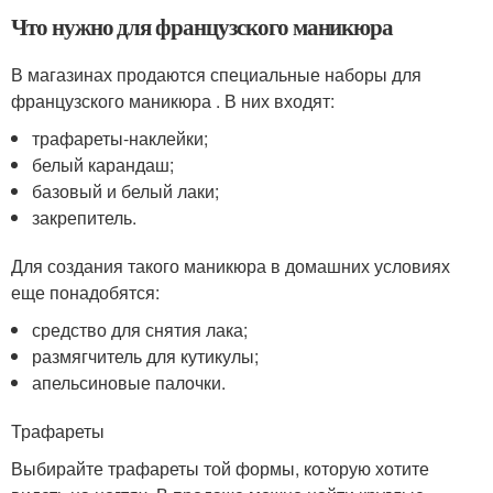
Что нужно для французского маникюра
В магазинах продаются специальные наборы для
французского маникюра . В них входят:
трафареты-наклейки;
белый карандаш;
базовый и белый лаки;
закрепитель.
Для создания такого маникюра в домашних условиях
еще понадобятся:
средство для снятия лака;
размягчитель для кутикулы;
апельсиновые палочки.
Трафареты
Выбирайте трафареты той формы, которую хотите