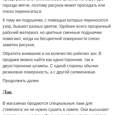
гораздо мягче, поэтому рисунок может проседать или
плохо переноситься.
К тому же подушечки, с помощью которых переносится
узор, бывают разных цветов. Удобнее всего прозрачный
рабочий материал, но цветные сменные подушечки
помогают, когда на бесцветной поверхности плохо
заметен рисунок.
Обратите внимание и на количество рабочих зон. В
продаже можно найти как односторонние, так и
двухсторонние штампы. С одной стороны обычно
резиновая поверхность, а с другой силиконовая.
Продолжить далее
Лак
В магазинах продаются специальные лаки для
стемпинга: их не нужно сушить в лампе. Они высыхают