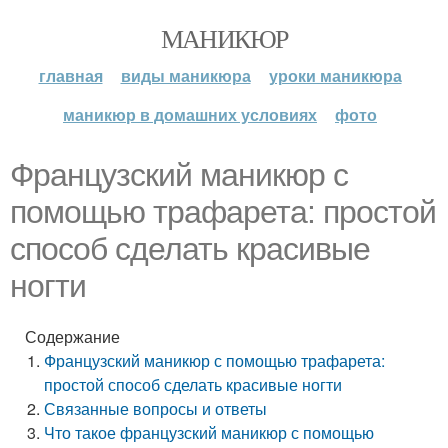
МАНИКЮР
главная
виды маникюра
уроки маникюра
маникюр в домашних условиях
фото
Французский маникюр с
помощью трафарета: простой
способ сделать красивые
ногти
Содержание
Французский маникюр с помощью трафарета:
простой способ сделать красивые ногти
Связанные вопросы и ответы
Что такое французский маникюр с помощью