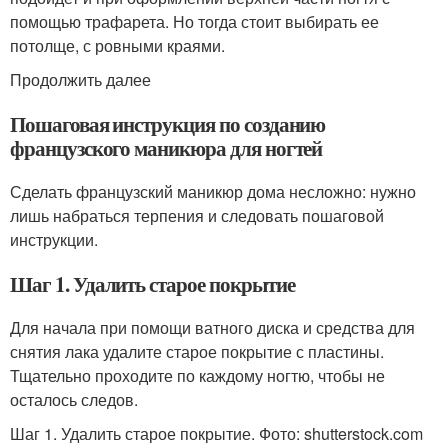
помощью трафарета. Но тогда стоит выбирать ее
потолще, с ровными краями.
Продолжить далее
Пошаговая инструкция по созданию
французского маникюра для ногтей
Сделать французский маникюр дома несложно: нужно
лишь набраться терпения и следовать пошаговой
инструкции.
Шаг 1. Удалить старое покрытие
Для начала при помощи ватного диска и средства для
снятия лака удалите старое покрытие с пластины.
Тщательно проходите по каждому ногтю, чтобы не
осталось следов.
Шаг 1. Удалить старое покрытие. Фото: shutterstock.com