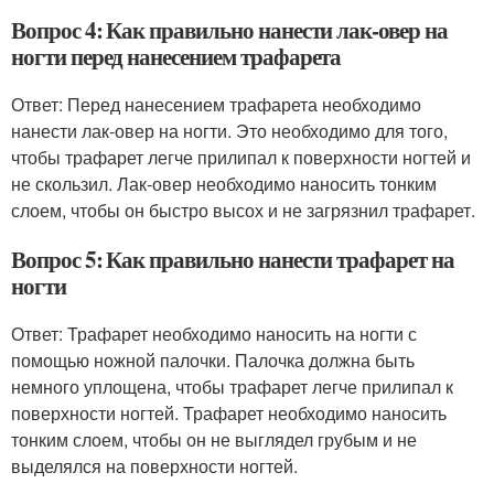
Вопрос 4: Как правильно нанести лак-овер на
ногти перед нанесением трафарета
Ответ: Перед нанесением трафарета необходимо
нанести лак-овер на ногти. Это необходимо для того,
чтобы трафарет легче прилипал к поверхности ногтей и
не скользил. Лак-овер необходимо наносить тонким
слоем, чтобы он быстро высох и не загрязнил трафарет.
Вопрос 5: Как правильно нанести трафарет на
ногти
Ответ: Трафарет необходимо наносить на ногти с
помощью ножной палочки. Палочка должна быть
немного уплощена, чтобы трафарет легче прилипал к
поверхности ногтей. Трафарет необходимо наносить
тонким слоем, чтобы он не выглядел грубым и не
выделялся на поверхности ногтей.