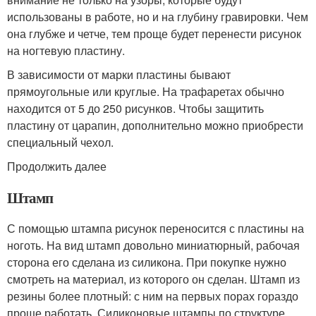
использованы в работе, но и на глубину гравировки. Чем
она глубже и четче, тем проще будет перенести рисунок
на ногтевую пластину.
В зависимости от марки пластины бывают
прямоугольные или круглые. На трафаретах обычно
находится от 5 до 250 рисунков. Чтобы защитить
пластину от царапин, дополнительно можно приобрести
специальный чехол.
Продолжить далее
Штамп
С помощью штампа рисунок переносится с пластины на
ноготь. На вид штамп довольно миниатюрный, рабочая
сторона его сделана из силикона. При покупке нужно
смотреть на материал, из которого он сделан. Штамп из
резины более плотный: с ним на первых порах гораздо
проще работать. Силиконовые штампы по структуре