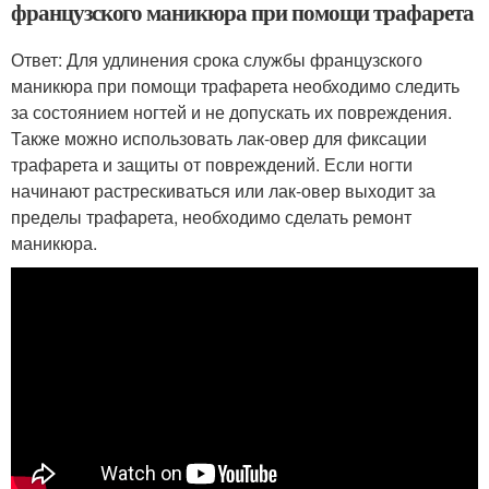
французского маникюра при помощи трафарета
Ответ: Для удлинения срока службы французского
маникюра при помощи трафарета необходимо следить
за состоянием ногтей и не допускать их повреждения.
Также можно использовать лак-овер для фиксации
трафарета и защиты от повреждений. Если ногти
начинают растрескиваться или лак-овер выходит за
пределы трафарета, необходимо сделать ремонт
маникюра.