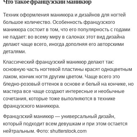
Что такое французский маникюр
Техник оформления маникюра и дизайнов для ногтей
большое количество. Особенность французского
маникюра состоит в том, что его популярность с годами
не падает: во всему миру в салонах этот вид дизайна
делают чаще всего, иногда дополняя его авторскими
деталями.
Классический французский маникюр делают так:
основную часть ногтевой пластины красят одноцветным
лаком, кончик ногтя другим цветом. Чаще всего это
бледно-розовый оттенок в основе и белый на кончике, но
мастера все чаще создают интересные и необычные
сочетания, которые тоже выполняются в технике
французского маникюра.
Французский маникюр — универсальный дизайн,
который подходит всем девушкам и при этом остается
нейтральным. Фото: shutterstock.com