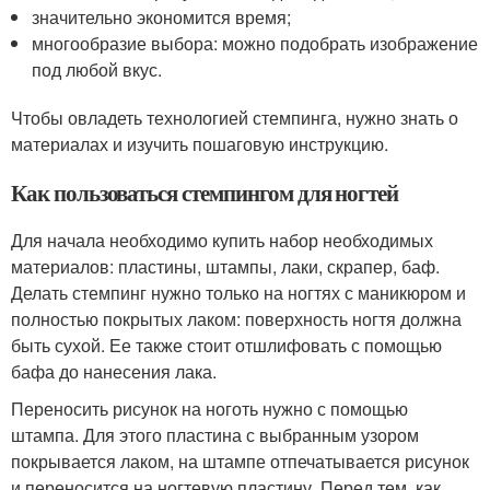
значительно экономится время;
многообразие выбора: можно подобрать изображение
под любой вкус.
Чтобы овладеть технологией стемпинга, нужно знать о
материалах и изучить пошаговую инструкцию.
Как пользоваться стемпингом для ногтей
Для начала необходимо купить набор необходимых
материалов: пластины, штампы, лаки, скрапер, баф.
Делать стемпинг нужно только на ногтях с маникюром и
полностью покрытых лаком: поверхность ногтя должна
быть сухой. Ее также стоит отшлифовать с помощью
бафа до нанесения лака.
Переносить рисунок на ноготь нужно с помощью
штампа. Для этого пластина с выбранным узором
покрывается лаком, на штампе отпечатывается рисунок
и переносится на ногтевую пластину. Перед тем, как