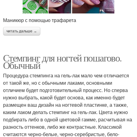
Маникюр с помощью трафарета
читать дальше →
Стемпинг для ногтей пошагово.
Обычный
Процедура стемпинга на гель-лак мало чем отличается
от такой же, но с обычными лаками, основными
отличием будет подготовительный процесс. Но сперва
нужно выбрать, какой будет основа, как именно будет
размещен ваш дизайн на ногтевой пластинке, а также,
каким лаком делать стемпинг на гель-лак. Цвета нужно
подбирать либо в одной цветовой гамме, расчитывая на
разность оттенков, либо же контрастные. Классикой
считаются черно-белые, черно-серебристые, бело-