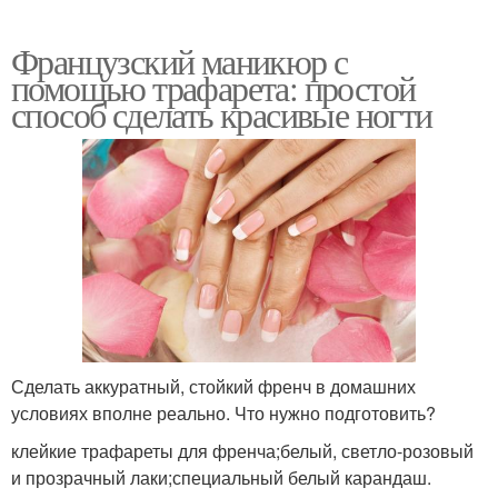
Французский маникюр с
помощью трафарета: простой
способ сделать красивые ногти
Сделать аккуратный, стойкий френч в домашних
условиях вполне реально. Что нужно подготовить?
клейкие трафареты для френча;белый, светло-розовый
и прозрачный лаки;специальный белый карандаш.