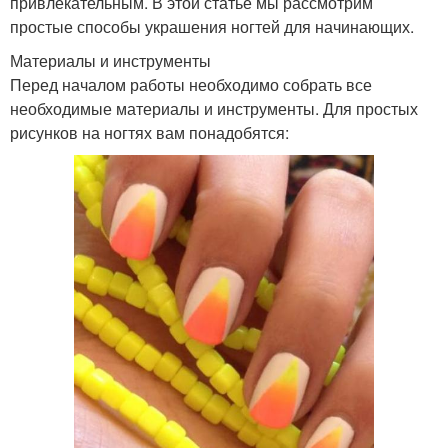
привлекательным. В этой статье мы рассмотрим
простые способы украшения ногтей для начинающих.
Материалы и инструменты
Перед началом работы необходимо собрать все
необходимые материалы и инструменты. Для простых
рисунков на ногтях вам понадобятся: