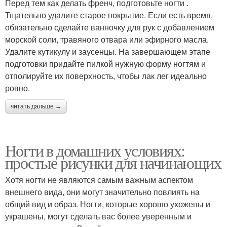
Перед тем как делать френч, подготовьте ногти .
Тщательно удалите старое покрытие. Если есть время,
обязательно сделайте ванночку для рук с добавлением
морской соли, травяного отвара или эфирного масла.
Удалите кутикулу и заусенцы. На завершающем этапе
подготовки придайте пилкой нужную форму ногтям и
отполируйте их поверхность, чтобы лак лег идеально
ровно.
читать дальше →
Ногти в домашних условиях:
простые рисунки для начинающих
Хотя ногти не являются самым важным аспектом
внешнего вида, они могут значительно повлиять на
общий вид и образ. Ногти, которые хорошо ухожены и
украшены, могут сделать вас более уверенным и