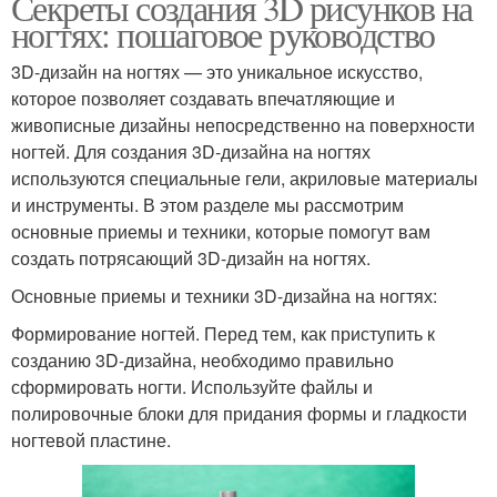
Секреты создания 3D рисунков на
ногтях: пошаговое руководство
3D-дизайн на ногтях — это уникальное искусство,
которое позволяет создавать впечатляющие и
живописные дизайны непосредственно на поверхности
ногтей. Для создания 3D-дизайна на ногтях
используются специальные гели, акриловые материалы
и инструменты. В этом разделе мы рассмотрим
основные приемы и техники, которые помогут вам
создать потрясающий 3D-дизайн на ногтях.
Основные приемы и техники 3D-дизайна на ногтях:
Формирование ногтей. Перед тем, как приступить к
созданию 3D-дизайна, необходимо правильно
сформировать ногти. Используйте файлы и
полировочные блоки для придания формы и гладкости
ногтевой пластине.