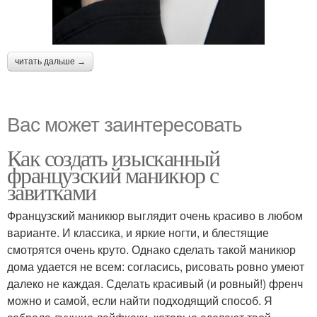
читать дальше →
Вас может заинтересовать
Как создать изысканный
французский маникюр с
завитками
Французский маникюр выглядит очень красиво в любом
варианте. И классика, и яркие ногти, и блестящие
смотрятся очень круто. Однако сделать такой маникюр
дома удается не всем: согласись, рисовать ровно умеют
далеко не каждая. Сделать красивый (и ровный!) френч
можно и самой, если найти подходящий способ. Я