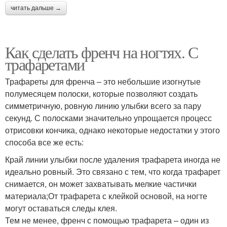
читать дальше →
Как сделать френч на ногтях. С
трафаретами
Трафареты для френча – это небольшие изогнутые
полумесяцем полоски, которые позволяют создать
симметричную, ровную линию улыбки всего за пару
секунд. С полосками значительно упрощается процесс
отрисовки кончика, однако некоторые недостатки у этого
способа все же есть:
Край линии улыбки после удаления трафарета иногда не
идеально ровный. Это связано с тем, что когда трафарет
снимается, он может захватывать мелкие частички
материала;От трафарета с клейкой основой, на ногте
могут оставаться следы клея.
Тем не менее, френч с помощью трафарета – один из