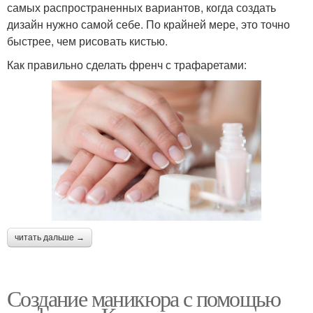
самых распространенных вариантов, когда создать
дизайн нужно самой себе. По крайней мере, это точно
быстрее, чем рисовать кистью.
Как правильно сделать френч с трафаретами:
читать дальше →
Создание маникюра с помощью