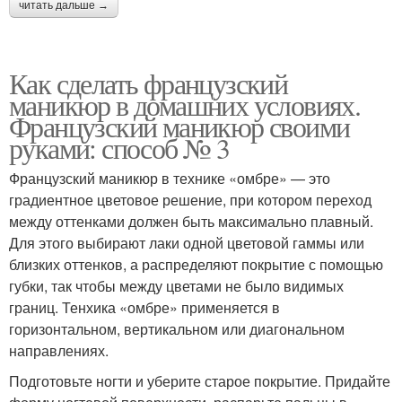
читать дальше →
Как сделать французский
маникюр в домашних условиях.
Французский маникюр своими
руками: способ № 3
Французский маникюр в технике «омбре» — это
градиентное цветовое решение, при котором переход
между оттенками должен быть максимально плавный.
Для этого выбирают лаки одной цветовой гаммы или
близких оттенков, а распределяют покрытие с помощью
губки, так чтобы между цветами не было видимых
границ. Тенхика «омбре» применяется в
горизонтальном, вертикальном или диагональном
направлениях.
Подготовьте ногти и уберите старое покрытие. Придайте