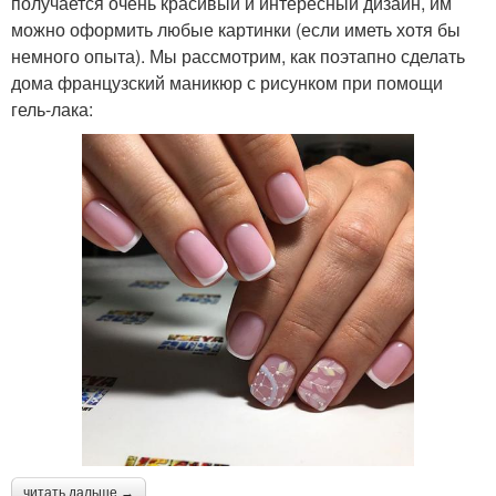
получается очень красивый и интересный дизайн, им
можно оформить любые картинки (если иметь хотя бы
немного опыта). Мы рассмотрим, как поэтапно сделать
дома французский маникюр с рисунком при помощи
гель-лака:
читать дальше →