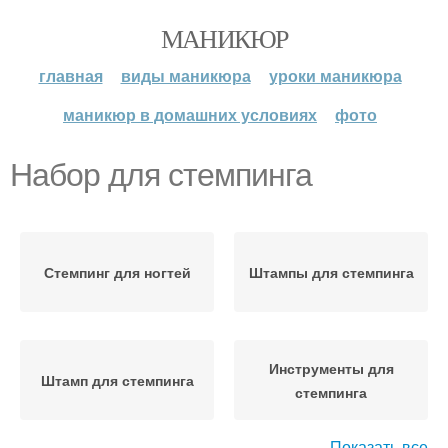
МАНИКЮР
главная
виды маникюра
уроки маникюра
маникюр в домашних условиях
фото
Набор для стемпинга
Стемпинг для ногтей
Штампы для стемпинга
Инструменты для
Штамп для стемпинга
стемпинга
Показать все