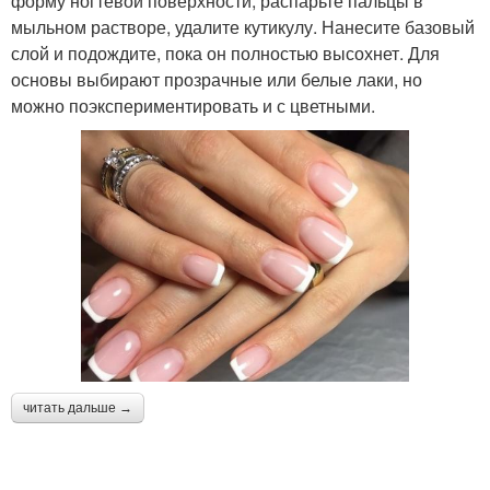
форму ногтевой поверхности, распарьте пальцы в
мыльном растворе, удалите кутикулу. Нанесите базовый
слой и подождите, пока он полностью высохнет. Для
основы выбирают прозрачные или белые лаки, но
можно поэкспериментировать и с цветными.
читать дальше →