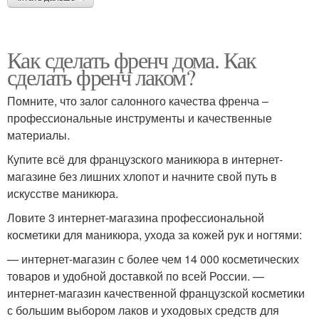
Как сделать френч дома. Как
сделать френч лаком?
Помните, что залог салонного качества френча –
профессиональные инструменты и качественные
материалы.
Купите всё для французского маникюра в интернет-
магазине без лишних хлопот и начните свой путь в
искусстве маникюра.
Ловите 3 интернет-магазина профессиональной
косметики для маникюра, ухода за кожей рук и ногтями:
— интернет-магазин с более чем 14 000 косметических
товаров и удобной доставкой по всей России. —
интернет-магазин качественной французской косметики
с большим выбором лаков и уходовых средств для