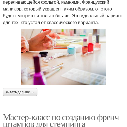
переливающейся фольгой, камнями. Французский
маникюр, который украшен таким образом, от этого
будет смотреться только богаче. Это идеальный вариант
для тех, кто устал от классического варианта.
читать дальше →
Мастер-класс по созданию френч
штампов для стемпинга