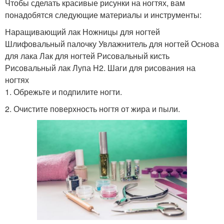
Чтобы сделать красивые рисунки на ногтях, вам
понадобятся следующие материалы и инструменты:
Наращивающий лак Ножницы для ногтей
Шлифовальный палочку Увлажнитель для ногтей Основа
для лака Лак для ногтей Рисовальный кисть
Рисовальный лак Лупа H2. Шаги для рисования на
ногтях
1. Обрежьте и подпилите ногти.
2. Очистите поверхность ногтя от жира и пыли.