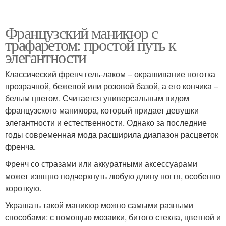
Французский маникюр с
трафаретом: простой путь к
элегантности
Классический френч гель-лаком – окрашивание ноготка
прозрачной, бежевой или розовой базой, а его кончика –
белым цветом. Считается универсальным видом
французского маникюра, который придает девушки
элегантности и естественности. Однако за последние
годы современная мода расширила диапазон расцветок
френча.
Френч со стразами или аккуратными аксессуарами
может изящно подчеркнуть любую длину ногтя, особенно
короткую.
Украшать такой маникюр можно самыми разными
способами: с помощью мозаики, битого стекла, цветной и