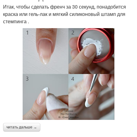
Итак, чтобы сделать френч за 30 секунд, понадобится
краска или гель-лак и мягкий силиконовый штамп для
стемпинга .
читать дальше →