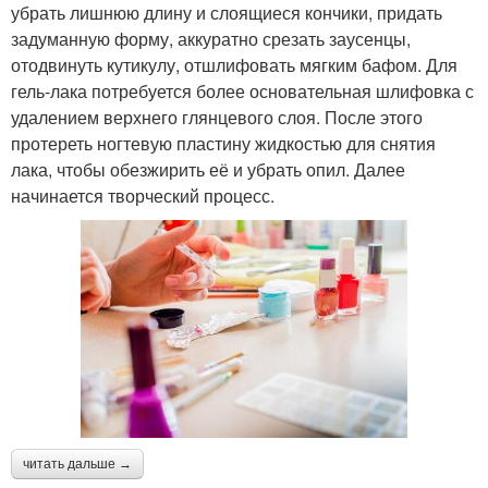
убрать лишнюю длину и слоящиеся кончики, придать
задуманную форму, аккуратно срезать заусенцы,
отодвинуть кутикулу, отшлифовать мягким бафом. Для
гель-лака потребуется более основательная шлифовка с
удалением верхнего глянцевого слоя. После этого
протереть ногтевую пластину жидкостью для снятия
лака, чтобы обезжирить её и убрать опил. Далее
начинается творческий процесс.
читать дальше →