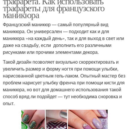
трафарета. Как использовать
трафареты для французского
маникюра
Французский маникюр — самый популярный вид
маникюра. Он универсален — подходит как и для
маникюра «на каждый день», так и для выход в свет или
даже на свадьбу, если дополнить его различными
рисунками или прочими элементами декора.
Такой дизайн позволяет визуально скорректировать и
увеличить размер и форму ногтя при помощи улыбки,
нарисованной цветным гель-лаком. Опытный мастер без
проблем нарисует улыбку френча при помощи кисти для
маникюра, но вот для домашнего использования такой
способ вряд ли подойдет — тут необходима сноровка и
опыт.