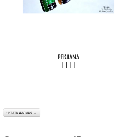
читать дальше →