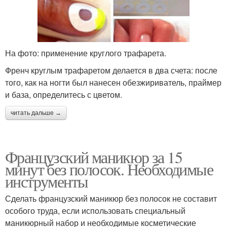
На фото: применение круглого трафарета.
Френч круглым трафаретом делается в два счета: после
того, как на ногти был нанесен обезжириватель, праймер
и база, определитесь с цветом.
читать дальше →
Французский маникюр за 15
минут без полосок. Необходимые
инструменты
Сделать французский маникюр без полосок не составит
особого труда, если использовать специальный
маникюрный набор и необходимые косметические