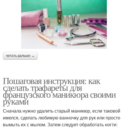
читать дальше →
Пошаговая инструкция: как
сделать трафареты для
французского маникюра своими
руками
Сначала нужно удалить старый маникюр, если таковой
имелся, сделать любимую ванночку для рук или просто
вымыть их с мылом. Затем следует обработать ногти: