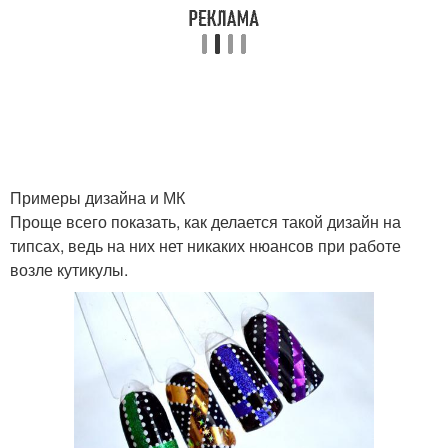
Примеры дизайна и МК
Проще всего показать, как делается такой дизайн на
типсах, ведь на них нет никаких нюансов при работе
возле кутикулы.