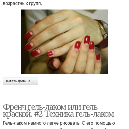
возрастных групп.
читать дальше →
Френч гель-лаком или гель
краской. #2 Техника гель-лаком
Гель-лаком намного легче рисовать. С его помощью