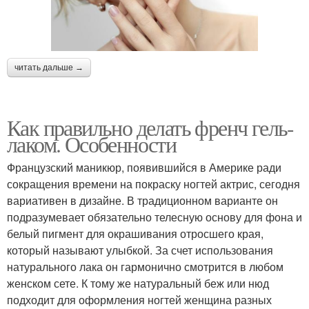
читать дальше →
Как правильно делать френч гель-
лаком. Особенности
Французский маникюр, появившийся в Америке ради
сокращения времени на покраску ногтей актрис, сегодня
вариативен в дизайне. В традиционном варианте он
подразумевает обязательно телесную основу для фона и
белый пигмент для окрашивания отросшего края,
который называют улыбкой. За счет использования
натурального лака он гармонично смотрится в любом
женском сете. К тому же натуральный беж или нюд
подходит для оформления ногтей женщина разных