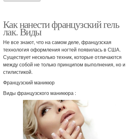
Как нанести французский гель
лак. Виды
Не все знают, что на самом деле, французская
технология оформления ногтей появилась в США.
Существует несколько техник, которые отличаются
между собой не только принципом выполнения, но и
стилистикой.
Французский маникюр
Виды французского маникюра :