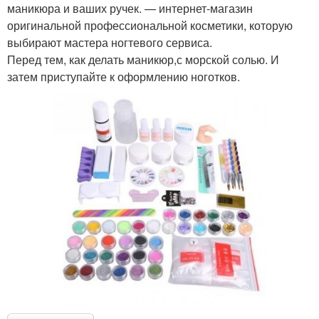
маникюра и ваших ручек. — интернет-магазин
оригинальной профессиональной косметики, которую
выбирают мастера ногтевого сервиса.
Перед тем, как делать маникюр,с морской солью. И
затем приступайте к оформлению ноготков.