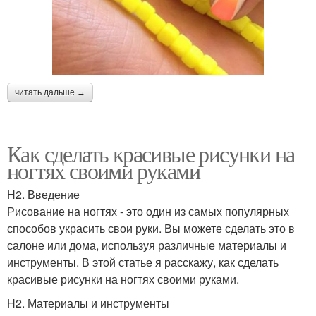
читать дальше →
Как сделать красивые рисунки на
ногтях своими руками
H2. Введение
Рисование на ногтях - это один из самых популярных
способов украсить свои руки. Вы можете сделать это в
салоне или дома, используя различные материалы и
инструменты. В этой статье я расскажу, как сделать
красивые рисунки на ногтях своими руками.
H2. Материалы и инструменты