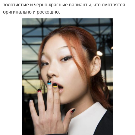
золотистые и черно-красные варианты, что смотрятся
оригинально и роскошно.