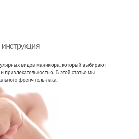
 инструкция
пулярных видов маникюра, который выбирают
и привлекательностью. В этой статье мы
льного френч гель-лака.