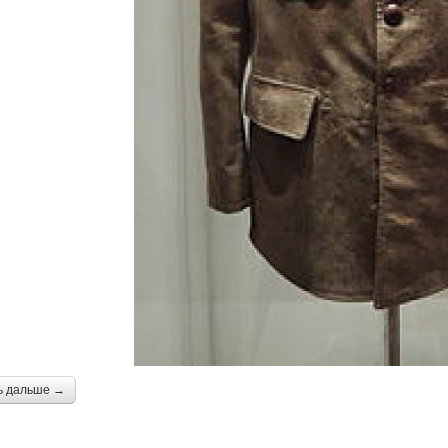
ь дальше →