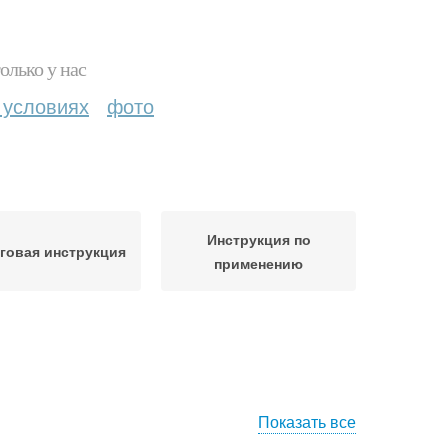
олько у нас
 условиях
фото
Инструкция по
говая инструкция
применению
Показать все