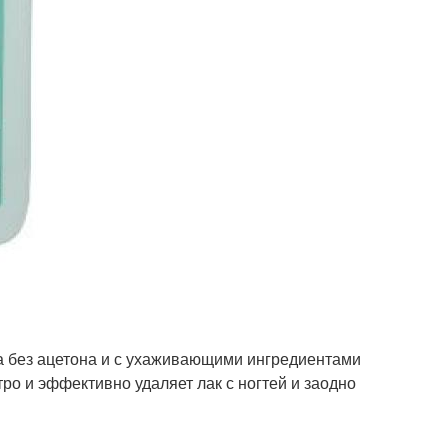
ка без ацетона и с ухаживающими ингредиентами
тро и эффективно удаляет лак с ногтей и заодно