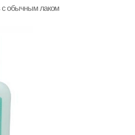
в с обычным лаком