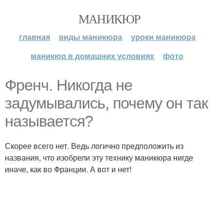
МАНИКЮР
главная
виды маникюра
уроки маникюра
маникюр в домашних условиях
фото
Френч. Никогда не
задумывались, почему он так
называется?
Скорее всего нет. Ведь логично предположить из
названия, что изобрели эту технику маникюра нигде
иначе, как во Франции. А вот и нет!