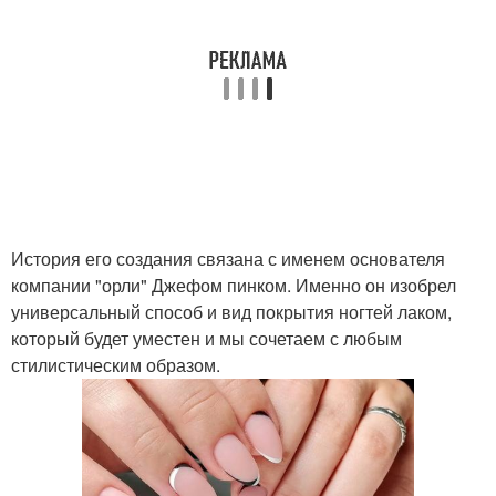
История его создания связана с именем основателя
компании "орли" Джефом пинком. Именно он изобрел
универсальный способ и вид покрытия ногтей лаком,
который будет уместен и мы сочетаем с любым
стилистическим образом.