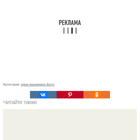
Категории:
идеи маникюра фото
Читайте также