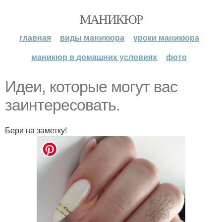
МАНИКЮР
главная
виды маникюра
уроки маникюра
маникюр в домашних условиях
фото
Идеи, которые могут вас
заинтересовать.
Бери на заметку!