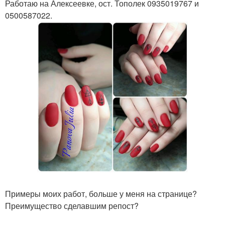
Работаю на Алексеевке, ост. Тополек 0935019767 и
0500587022.
Примеры моих работ, больше у меня на странице?
Преимущество сделавшим репост?