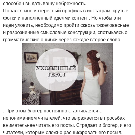
способен выдать вашу небрежность.
Попался мне интересный профиль в инстаграм, крутые
фотки и наполненный идеями контент. Но чтобы эти
идеи уловить, необходимо пройти сквозь тяжеловесные
и разрозненные смысловые конструкции, спотыкаясь о
грамматические ошибки через каждое второе слово
. При этом блогер постоянно сталкивается с
непониманием читателей, что выражается в просьбах
внимательнее читать его посты. Страдает и блогер, и его
читатели, которым сложно расшифровать его посыл.