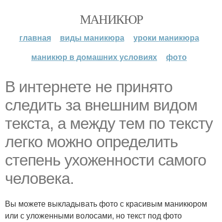
МАНИКЮР
главная
виды маникюра
уроки маникюра
маникюр в домашних условиях
фото
В интернете не принято
следить за внешним видом
текста, а между тем по тексту
легко можно определить
степень ухоженности самого
человека.
Вы можете выкладывать фото с красивым маникюром
или с уложенными волосами, но текст под фото