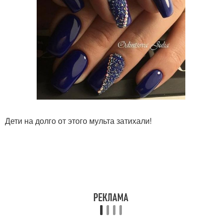
Дети на долго от этого мульта затихали!