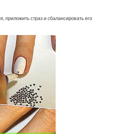
я, приложить страз и сбалансировать его