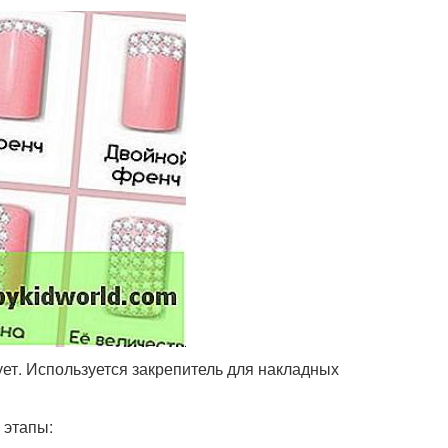
ует. Используется закрепитель для накладных
 этапы: