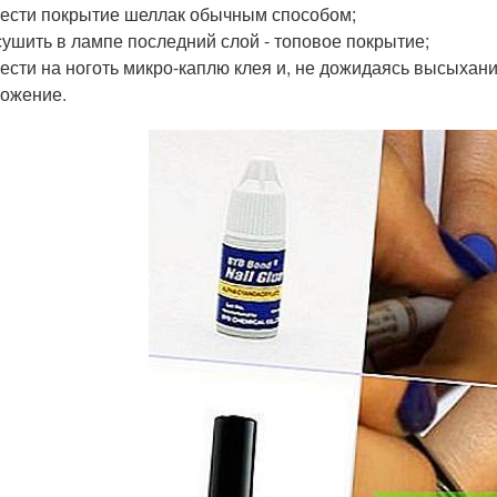
ести покрытие шеллак обычным способом;
ушить в лампе последний слой - топовое покрытие;
ести на ноготь микро-каплю клея и, не дожидаясь высыхани
ожение.