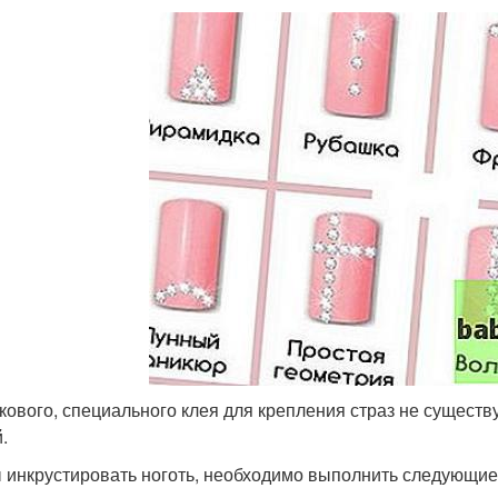
акового, специального клея для крепления страз не существ
.
 инкрустировать ноготь, необходимо выполнить следующие