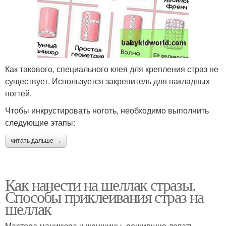
Как такового, специального клея для крепления страз не
существует. Используется закрепитель для накладных
ногтей.
Чтобы инкрустировать ноготь, необходимо выполнить
следующие этапы:
читать дальше →
Как нанести на шеллак стразы.
Способы приклеивания страз на
шеллак
Мастера маникюра и женщины, решившие делать