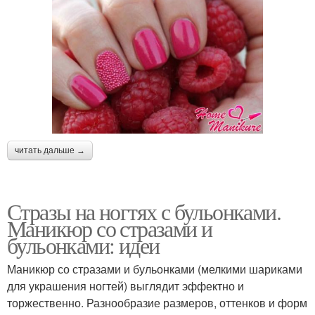
читать дальше →
Стразы на ногтях с бульонками.
Маникюр со стразами и
бульонками: идеи
Маникюр со стразами и бульонками (мелкими шариками
для украшения ногтей) выглядит эффектно и
торжественно. Разнообразие размеров, оттенков и форм