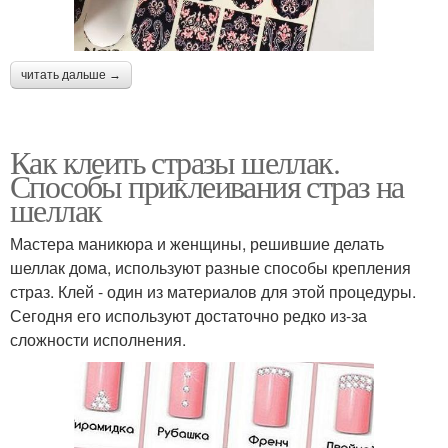
читать дальше →
Как клеить стразы шеллак.
Способы приклеивания страз на
шеллак
Мастера маникюра и женщины, решившие делать
шеллак дома, используют разные способы крепления
страз. Клей - один из материалов для этой процедуры.
Сегодня его используют достаточно редко из-за
сложности исполнения.