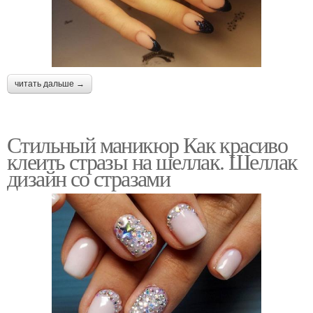
читать дальше →
Стильный маникюр Как красиво
клеить стразы на шеллак. Шеллак
дизайн со стразами