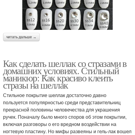
читать дальше →
Как сделать шеллак со стразами в
домашних условиях. Стильный
маникюр: Как красиво клеить
стразы на шеллак
Стильное покрытие шеллак достаточно давно
пользуется популярностью среди представительниц
прекрасной половины человечества для украшения
ручек. Поначалу было много споров об этом покрытии,
включая разговоры о его вредном воздействии на
ногтевую пластину. Но мифы развеяны и гель-лак вошел