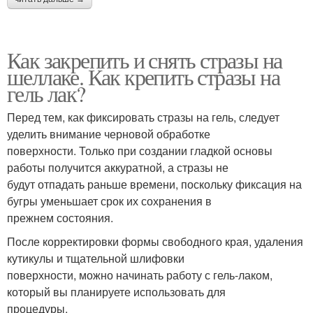
Как закрепить и снять стразы на
шеллаке. Как крепить стразы на
гель лак?
Перед тем, как фиксировать стразы на гель, следует
уделить внимание черновой обработке
поверхности. Только при создании гладкой основы
работы получится аккуратной, а стразы не
будут отпадать раньше времени, поскольку фиксация на
бугры уменьшает срок их сохранения в
прежнем состояния.
После корректировки формы свободного края, удаления
кутикулы и тщательной шлифовки
поверхности, можно начинать работу с гель-лаком,
который вы планируете использовать для
процедуры.