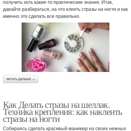
получить хоть какие-то практические знания. Итак,
давайте разбираться, на что клеить стразы на ногти и как
именно это сделать все правильно.
читать дальше →
Как Делать стразы на шеллак.
Техника крепления: как наклеить
стразы на ногти
Собираясь сделать красивый маникюр на своих нежных