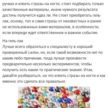
ручках и клеить стразы на ногти, стоит подбирать только
качественные материалы, иначе нужного результата
достичь получится едва ли. Не стоит приобретать гель-
лак, основу, топ и сами стразы от неизвестных и ранее
не использованных вами материалов, в особенности,
если впереди ждет ответственное и важное событие.
На гель-лак
Лучше всего обратиться к специалисту в хороший
проверенный салон, но, если такой возможности нет по
каким-либо причинам, тогда лучше произвести
предварительно несколько экспериментов, чтобы
получить хоть какие-то практические знания. Итак,
давайте разбираться, на что клеить стразы на ногти и как
именно это сделать все правильно.