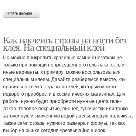
ногтях
читать дальше →
Френч на ногтях
Как наклеить стразы на ногти без
клея. На специальный клей
Но можно прикрепить красивые камни к ноготкам не
только при помощи непросушенного гель-лака, есть и
иные варианты, к примеру, можно воспользоваться
специальным клеем. Давайте разберемся вместе, как
правильно клеить стразы на клей, который можно
недорого приобрести в косметических магазинах. Для
работы нужно будет приобрести нужные цвета гель-
лаков, топовое покрытие, пинцет, зубочистки или тонко-
заточенную и смоченную водой апельсиновую палочку, а
также сами стразы нужного размера и формы, так как
выбор на рынке сегодня чрезвычайно широк.