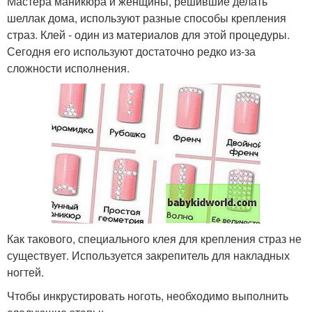
Мастера маникюра и женщины, решившие делать
шеллак дома, используют разные способы крепления
страз. Клей - один из материалов для этой процедуры.
Сегодня его используют достаточно редко из-за
сложности исполнения.
Как такового, специального клея для крепления страз не
существует. Используется закрепитель для накладных
ногтей.
Чтобы инкрустировать ноготь, необходимо выполнить