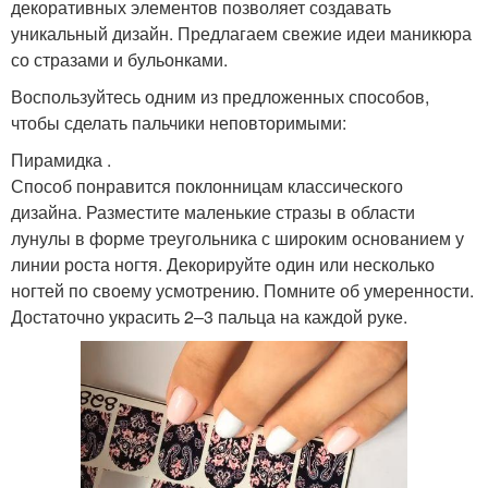
декоративных элементов позволяет создавать
уникальный дизайн. Предлагаем свежие идеи маникюра
со стразами и бульонками.
Воспользуйтесь одним из предложенных способов,
чтобы сделать пальчики неповторимыми:
Пирамидка .
Способ понравится поклонницам классического
дизайна. Разместите маленькие стразы в области
лунулы в форме треугольника с широким основанием у
линии роста ногтя. Декорируйте один или несколько
ногтей по своему усмотрению. Помните об умеренности.
Достаточно украсить 2–3 пальца на каждой руке.