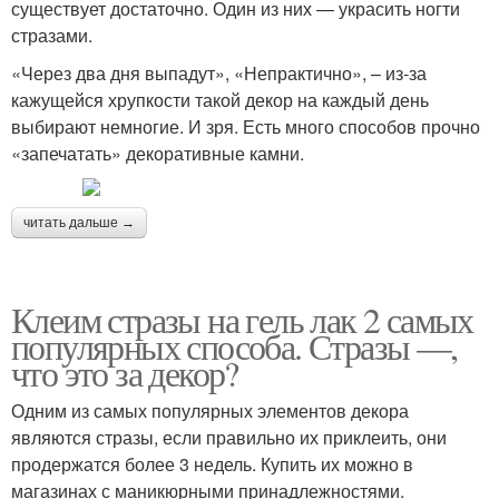
существует достаточно. Один из них — украсить ногти
стразами.
«Через два дня выпадут», «Непрактично», – из-за
кажущейся хрупкости такой декор на каждый день
выбирают немногие. И зря. Есть много способов прочно
«запечатать» декоративные камни.
читать дальше →
Клеим стразы на гель лак 2 самых
популярных способа. Стразы —,
что это за декор?
Одним из самых популярных элементов декора
являются стразы, если правильно их приклеить, они
продержатся более 3 недель. Купить их можно в
магазинах с маникюрными принадлежностями.