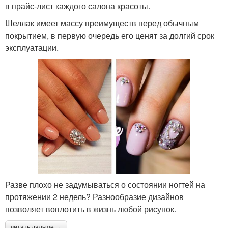
в прайс-лист каждого салона красоты.
Шеллак имеет массу преимуществ перед обычным
покрытием, в первую очередь его ценят за долгий срок
эксплуатации.
Разве плохо не задумываться о состоянии ногтей на
протяжении 2 недель? Разнообразие дизайнов
позволяет воплотить в жизнь любой рисунок.
читать дальше →