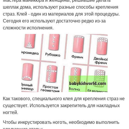
шеллак дома, используют разные способы крепления
страз. Клей - один из материалов для этой процедуры.
Сегодня его используют достаточно редко из-за
сложности исполнения.
Как такового, специального клея для крепления страз не
существует. Используется закрепитель для накладных
ногтей.
Чтобы инкрустировать ноготь, необходимо выполнить
следующие этапы: