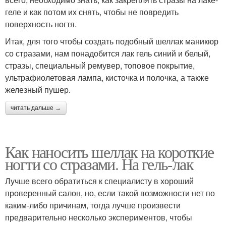
геле и как потом их снять, чтобы не повредить
поверхность ногтя.
Итак, для того чтобы создать подобный шеллак маникюр
со стразами, нам понадобится лак гель синий и белый,
стразы, специальный ремувер, топовое покрытие,
ультрафиолетовая лампа, кисточка и полочка, а также
железный пушер.
читать дальше →
Как наносить шеллак на короткие
ногти со стразами. На гель-лак
Лучше всего обратиться к специалисту в хороший
проверенный салон, но, если такой возможности нет по
каким-либо причинам, тогда лучше произвести
предварительно несколько экспериментов, чтобы