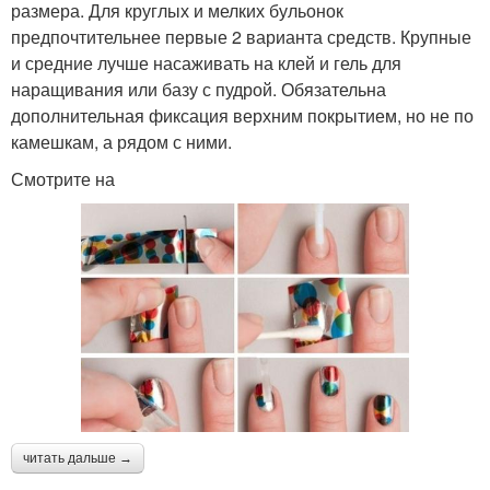
размера. Для круглых и мелких бульонок
предпочтительнее первые 2 варианта средств. Крупные
и средние лучше насаживать на клей и гель для
наращивания или базу с пудрой. Обязательна
дополнительная фиксация верхним покрытием, но не по
камешкам, а рядом с ними.
Смотрите на
читать дальше →