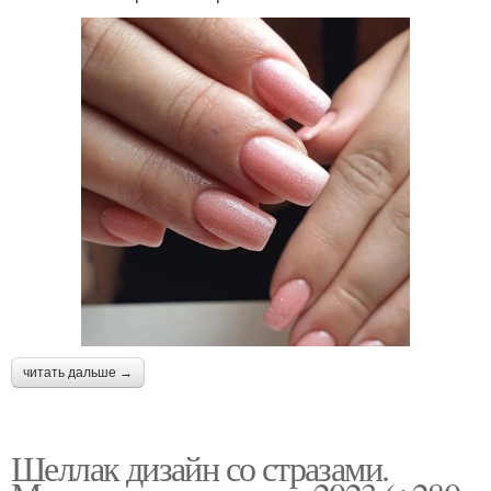
читать дальше →
Шеллак дизайн со стразами.