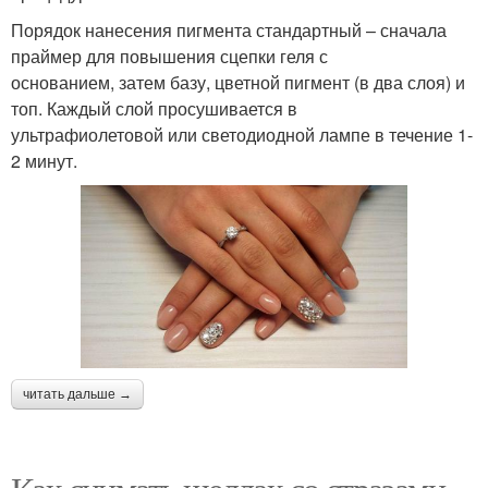
Порядок нанесения пигмента стандартный – сначала
праймер для повышения сцепки геля с
основанием, затем базу, цветной пигмент (в два слоя) и
топ. Каждый слой просушивается в
ультрафиолетовой или светодиодной лампе в течение 1-
2 минут.
читать дальше →