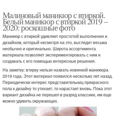
Малиновый маникюр с втиркой.
Белый маникюр с втиркой 2019 –
2020: роскошные фото
Маникюр с втиркой удивляет простотой выполнения и
дизайном, который несмотря на это, выглядит весьма
необычно и оригинально. Широта ассортимента
материала позволяет экспериментировать с ним и
создавать с его помощью интересные решения.
На заметку: втирку нельзя назвать новинкой маникюра
2019 года. Этот материал появился несколько лет назад.
Периодически интерес представительниц прекрасного
пола к дизайну то утихает, то нарастает вновь. Пока этот
вариант дизайна не перешел в разряд классики, им еще
можно удивить окружающих.