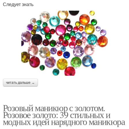
Следует знать
читать дальше →
Розовый маникюр с золотом.
Розовое золото: 39 стильных и
модных идей нарядного маникюра