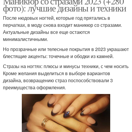
Маникюр со стразами 2023 (+280
фото): лучшие дизайны и техники
После нюдовых ногтей, которые год прятались в
перчатках, в моду снова входит маникюр со стразами.
Актуальные дизайны все еще остаются
минималистичными.
Но прозрачные или телесные покрытия в 2023 украшают
блестящие акценты: точечные и ободки из камней.
Стразы на ногтях: плюсы и минусы техники, с чем носить
Кроме желания выделиться в выборе вариантов
дизайна, возвращению страз поспособствовали 3
преимущества оформления.