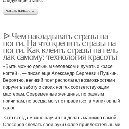
следующие этапы:
читать дальше →
ᐉ Чем накладывать стразы на
ногти. На что крепить стразы на
ногти. Как клеить стразы на гель-
лак самому: технология красоты
«Быть можно дельным человеком и думать о красе
ногтей», — писал еще Александр Сергеевич Пушкин.
Вероятно, великий поэт располагал возможностями
поручить заботу о своих ногтях соответствующим
мастерам. Современные женщины, по разным
причинам, не всегда могут отправиться в маникюрный
салон.
Зато всегда можно научиться делать маникюр самой.
Способов сделать свои руки более привлекательными