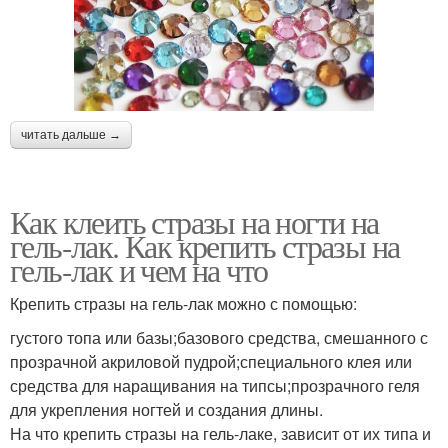
читать дальше →
Как клеить стразы на ногти на
гель-лак. Как крепить стразы на
гель-лак и чем на что
Крепить стразы на гель-лак можно с помощью:
густого топа или базы;базового средства, смешанного с
прозрачной акриловой пудрой;специального клея или
средства для наращивания на типсы;прозрачного геля
для укрепления ногтей и создания длины.
На что крепить стразы на гель-лаке, зависит от их типа и