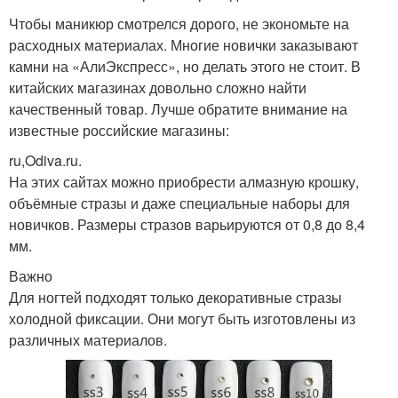
Чтобы маникюр смотрелся дорого, не экономьте на
расходных материалах. Многие новички заказывают
камни на «АлиЭкспресс», но делать этого не стоит. В
китайских магазинах довольно сложно найти
качественный товар. Лучше обратите внимание на
известные российские магазины:
ru,Odiva.ru.
На этих сайтах можно приобрести алмазную крошку,
объёмные стразы и даже специальные наборы для
новичков. Размеры стразов варьируются от 0,8 до 8,4
мм.
Важно
Для ногтей подходят только декоративные стразы
холодной фиксации. Они могут быть изготовлены из
различных материалов.