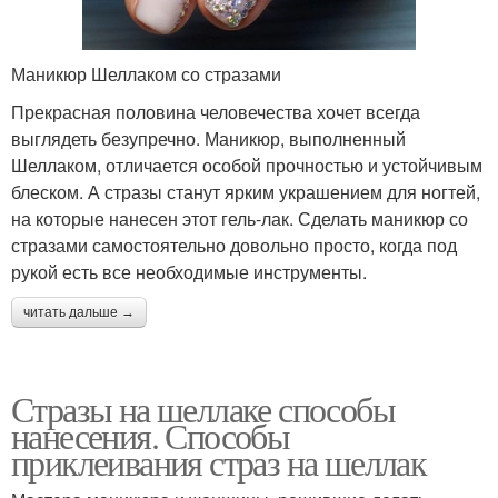
Маникюр Шеллаком со стразами
Прекрасная половина человечества хочет всегда
выглядеть безупречно. Маникюр, выполненный
Шеллаком, отличается особой прочностью и устойчивым
блеском. А стразы станут ярким украшением для ногтей,
на которые нанесен этот гель-лак. Сделать маникюр со
стразами самостоятельно довольно просто, когда под
рукой есть все необходимые инструменты.
читать дальше →
Стразы на шеллаке способы
нанесения. Способы
приклеивания страз на шеллак