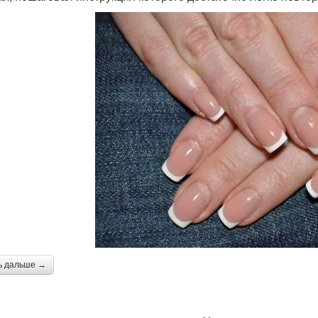
ь дальше →